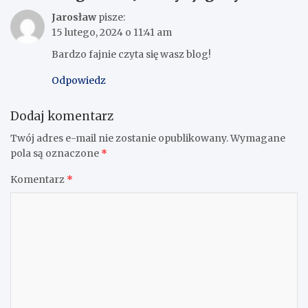
Jarosław
pisze:
15 lutego, 2024 o 11:41 am
Bardzo fajnie czyta się wasz blog!
Odpowiedz
Dodaj komentarz
Twój adres e-mail nie zostanie opublikowany.
Wymagane
pola są oznaczone
*
Komentarz
*