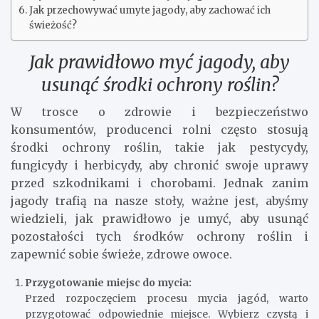
Jak przechowywać umyte jagody, aby zachować ich
świeżość?
Jak prawidłowo myć jagody, aby
usunąć środki ochrony roślin?
W trosce o zdrowie i bezpieczeństwo
konsumentów, producenci rolni często stosują
środki ochrony roślin, takie jak pestycydy,
fungicydy i herbicydy, aby chronić swoje uprawy
przed szkodnikami i chorobami. Jednak zanim
jagody trafią na nasze stoły, ważne jest, abyśmy
wiedzieli, jak prawidłowo je umyć, aby usunąć
pozostałości tych środków ochrony roślin i
zapewnić sobie świeże, zdrowe owoce.
Przygotowanie miejsc do mycia:
Przed rozpoczęciem procesu mycia jagód, warto
przygotować odpowiednie miejsce. Wybierz czystą i