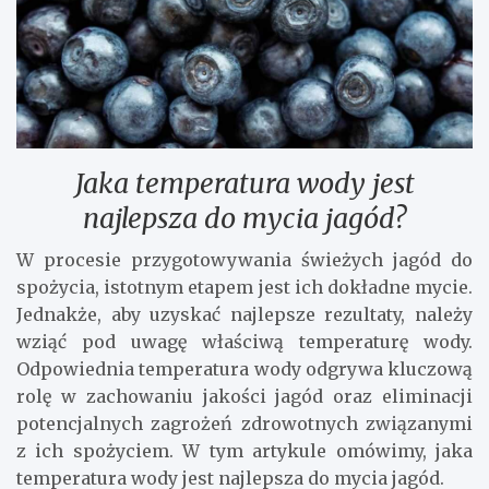
Jaka temperatura wody jest
najlepsza do mycia jagód?
W procesie przygotowywania świeżych jagód do
spożycia, istotnym etapem jest ich dokładne mycie.
Jednakże, aby uzyskać najlepsze rezultaty, należy
wziąć pod uwagę właściwą temperaturę wody.
Odpowiednia temperatura wody odgrywa kluczową
rolę w zachowaniu jakości jagód oraz eliminacji
potencjalnych zagrożeń zdrowotnych związanymi
z ich spożyciem. W tym artykule omówimy, jaka
temperatura wody jest najlepsza do mycia jagód.