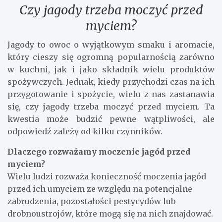
Czy jagody trzeba moczyć przed
myciem?
Jagody to owoc o wyjątkowym smaku i aromacie,
który cieszy się ogromną popularnością zarówno
w kuchni, jak i jako składnik wielu produktów
spożywczych. Jednak, kiedy przychodzi czas na ich
przygotowanie i spożycie, wielu z nas zastanawia
się, czy jagody trzeba moczyć przed myciem. Ta
kwestia może budzić pewne wątpliwości, ale
odpowiedź zależy od kilku czynników.
Dlaczego rozważamy moczenie jagód przed
myciem?
Wielu ludzi rozważa konieczność moczenia jagód
przed ich umyciem ze względu na potencjalne
zabrudzenia, pozostałości pestycydów lub
drobnoustrojów, które mogą się na nich znajdować.