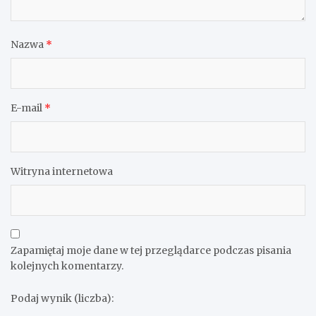
Nazwa
*
E-mail
*
Witryna internetowa
Zapamiętaj moje dane w tej przeglądarce podczas pisania
kolejnych komentarzy.
Podaj wynik (liczba):