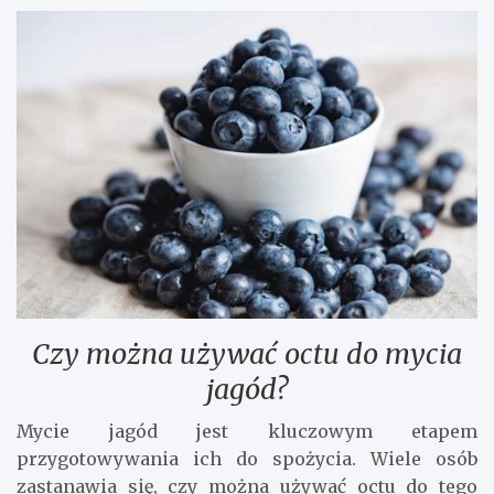
Czy można używać octu do mycia
jagód?
Mycie jagód jest kluczowym etapem
przygotowywania ich do spożycia. Wiele osób
zastanawia się, czy można używać octu do tego