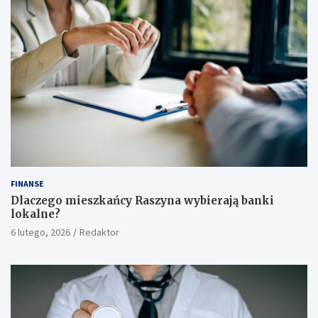
FINANSE
Dlaczego mieszkańcy Raszyna wybierają banki
lokalne?
6 lutego, 2026
Redaktor