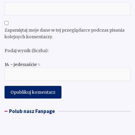
Zapamiętaj moje dane w tej przeglądarce podczas pisania
kolejnych komentarzy.
Podaj wynik (liczba):
14 − jedenaście =
Polub nasz Fanpage