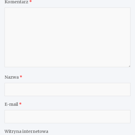
Komentarz
*
Nazwa
*
E-mail
*
Witryna internetowa