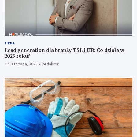
FIRMA
Lead generation dla branży TSL i HR: Co działa w
2025 roku?
17 listopada, 2025
Redaktor