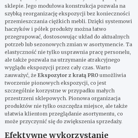
sklepie. Jego modułowa konstrukcja pozwala na
szybką reorganizację ekspozycji bez konieczności
przemieszczania ciężkich mebli. Dzięki systemowi
haczyków i półek produkty można łatwo
przegrupować, dostosowując układ do aktualnych
potrzeb lub sezonowych zmian w asortymencie. Ta
elastyczność nie tylko usprawnia pracę personelu,
ale także pozwala na utrzymanie atrakcyjnego
wyglądu ekspozycji przez cały czas. Warto
zauważyć, że
Ekspozytor z kratą PRO
umożliwia
tworzenie pionowych ekspozycji, co jest
szczególnie korzystne w przypadku małych
przestrzeni sklepowych. Pionowa organizacja
produktów nie tylko oszczędza miejsce, ale także
ułatwia klientom przeglądanie asortymentu, co
może przyczynić się do zwiększenia sprzedaży.
Efektywne wykorzystanie