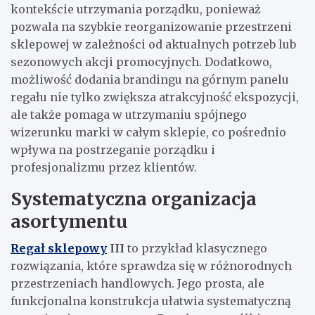
kontekście utrzymania porządku, ponieważ
pozwala na szybkie reorganizowanie przestrzeni
sklepowej w zależności od aktualnych potrzeb lub
sezonowych akcji promocyjnych. Dodatkowo,
możliwość dodania brandingu na górnym panelu
regału nie tylko zwiększa atrakcyjność ekspozycji,
ale także pomaga w utrzymaniu spójnego
wizerunku marki w całym sklepie, co pośrednio
wpływa na postrzeganie porządku i
profesjonalizmu przez klientów.
Systematyczna organizacja
asortymentu
Regał sklepowy
III
to przykład klasycznego
rozwiązania, które sprawdza się w różnorodnych
przestrzeniach handlowych. Jego prosta, ale
funkcjonalna konstrukcja ułatwia systematyczną