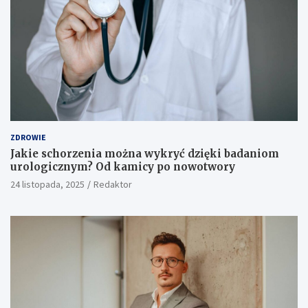
ZDROWIE
Jakie schorzenia można wykryć dzięki badaniom
urologicznym? Od kamicy po nowotwory
24 listopada, 2025
Redaktor