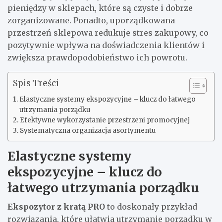
pieniędzy w sklepach, które są czyste i dobrze
zorganizowane. Ponadto, uporządkowana
przestrzeń sklepowa redukuje stres zakupowy, co
pozytywnie wpływa na doświadczenia klientów i
zwiększa prawdopodobieństwo ich powrotu.
Spis Treści
Elastyczne systemy ekspozycyjne – klucz do łatwego
utrzymania porządku
Efektywne wykorzystanie przestrzeni promocyjnej
Systematyczna organizacja asortymentu
Elastyczne systemy
ekspozycyjne – klucz do
łatwego utrzymania porządku
Ekspozytor z kratą PRO
to doskonały przykład
rozwiązania, które ułatwia utrzymanie porządku w