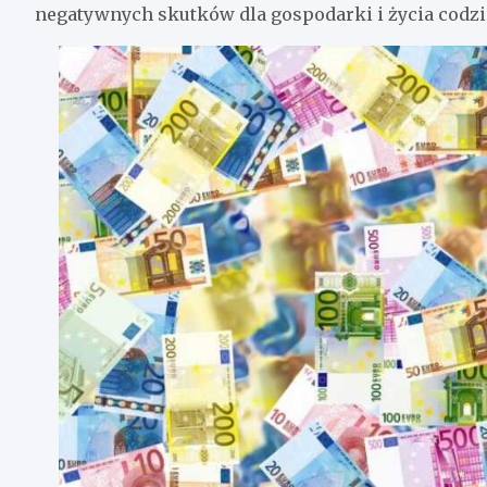
negatywnych skutków dla gospodarki i życia codzi