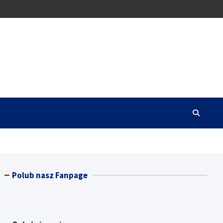
Polub nasz Fanpage