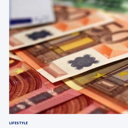
LIFESTYLE