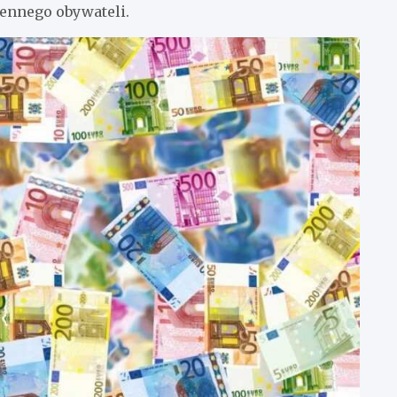
ennego obywateli.