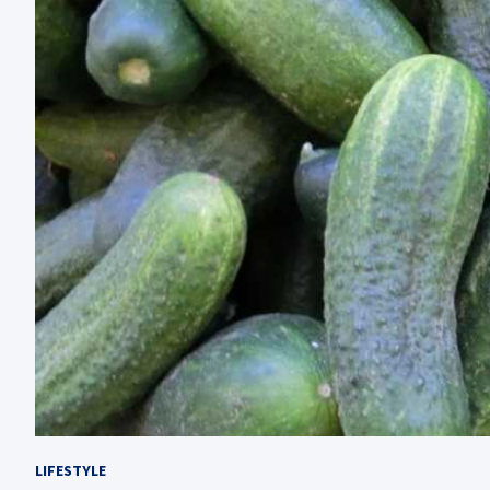
LIFESTYLE