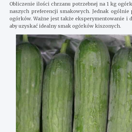
Obliczenie ilości chrzanu potrzebnej na 1 kg ogór
naszych preferencji smakowych. Jednak ogólnie 
ogórków. Ważne jest także eksperymentowanie i 
aby uzyskać idealny smak ogórków kiszonych.