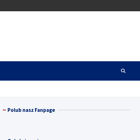
Polub nasz Fanpage