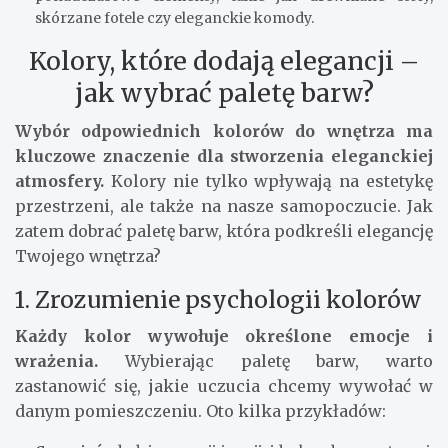
skórzane fotele czy eleganckie komody.
Kolory, które dodają elegancji –
jak wybrać paletę barw?
Wybór odpowiednich kolorów do wnętrza ma
kluczowe znaczenie dla stworzenia eleganckiej
atmosfery.
Kolory nie tylko wpływają na estetykę
przestrzeni, ale także na nasze samopoczucie. Jak
zatem dobrać paletę barw, która podkreśli elegancję
Twojego wnętrza?
1. Zrozumienie psychologii kolorów
Każdy kolor wywołuje określone emocje i
wrażenia.
Wybierając paletę barw, warto
zastanowić się, jakie uczucia chcemy wywołać w
danym pomieszczeniu. Oto kilka przykładów: