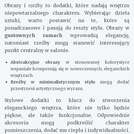
Obrazy i
rzeźby
to dodatki, które nadają wnętrzu
niepowtarzalnego charakteru. Wybierając dzieła
sztuki, warto postawić na te, które są
ponadczasowe i pasują do reszty stylu. Obrazy w
gustownych ramach
wprowadzą elegancję,
natomiast rzeźby mogą stanowić interesujący
punkt centralny w salonie.
Abstrakcyjne obrazy
w stonowanej kolorystyce
wspaniale komponują się w nowoczesnych, eleganckich
wnętrzach.
Rzeźby w minimalistycznym stylu
mogą dodać
przestrzeni artystycznego wyrazu.
Stylowe dodatki to klucz do stworzenia
eleganckiego wnętrza, które nie tylko będzie
piękne, ale także funkcjonalne. Odpowiednie
akcesoria mogą podkreślić charakter
pomieszczenia, dodać mu ciepła i indywidualności.