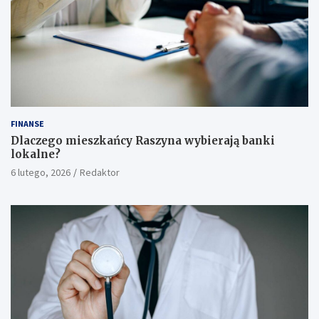
FINANSE
Dlaczego mieszkańcy Raszyna wybierają banki
lokalne?
6 lutego, 2026
Redaktor