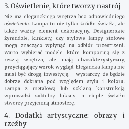
3. Oświetlenie, które tworzy nastrój
Nie ma eleganckiego wnętrza bez odpowiedniego
oświetlenia
. Lampa to nie tylko źródło światła, ale
także ważny element dekoracyjny. Designerskie
żyrandole, kinkiety, czy stylowe lampy stołowe
mogą znacząco wpłynąć na odbiór przestrzeni.
Warto wybierać modele, które komponują się z
resztą wnętrza, ale mają
charakterystyczny,
przyciągający wzrok wygląd
. Elegancka lampa nie
musi być drogą inwestycją – wystarczy, że będzie
dobrze dobrana pod względem stylu i koloru.
Lampa z metalową lub szklaną konstrukcją
wprowadzi subtelny luksus, a ciepłe światło
stworzy przyjemną atmosferę.
4. Dodatki artystyczne: obrazy i
rzeźby