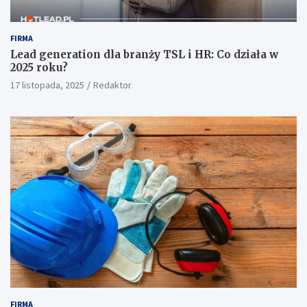
FIRMA
Lead generation dla branży TSL i HR: Co działa w
2025 roku?
17 listopada, 2025
Redaktor
FIRMA