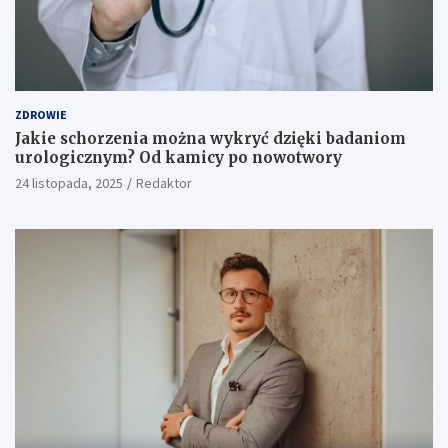
ZDROWIE
Jakie schorzenia można wykryć dzięki badaniom
urologicznym? Od kamicy po nowotwory
24 listopada, 2025
Redaktor