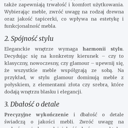
także zapewniają trwałość i komfort użytkowania.
Wybierając meble, zwróć uwagę na rodzaj drewna
oraz jakość tapicerki, co wpływa na estetykę i
funkcjonalność mebla.
2. Spójność stylu
Eleganckie wnętrze wymaga
harmonii stylu
.
Decydując się na konkretny kierunek – czy to
klasyczny, nowoczesny, czy glamour – upewnij się,
że wszystkie meble współgrają ze sobą. Na
przykład, w stylu glamour dominują meble z
połyskiem, z elementami złota czy srebra, które
dodają wnętrzu blasku i elegancji.
3. Dbałość o detale
Precyzyjne wykończenie
i dbałość o detale
świadczą o jakości mebli. Zwróć uwagę na