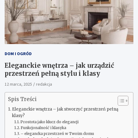
DOM I OGRÓD
Eleganckie wnętrza – jak urządzić
przestrzeń pełną stylu i klasy
12 marca, 2025
redakcja
Spis Treści
Eleganckie wnętrza – jak stworzyć przestrzeń pełną
klasy?
Prostota jako klucz do elegancji
Funkcjonalność i klasyka
– elegancka przestrzeń w Twoim domu