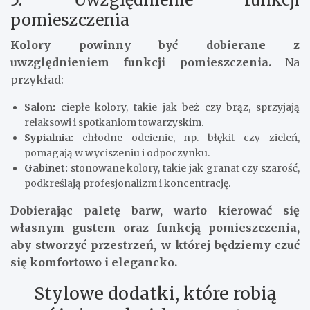
pomieszczenia
Kolory powinny być dobierane z
uwzględnieniem funkcji pomieszczenia.
Na
przykład:
Salon:
ciepłe kolory, takie jak beż czy brąz, sprzyjają
relaksowi i spotkaniom towarzyskim.
Sypialnia:
chłodne odcienie, np. błękit czy zieleń,
pomagają w wyciszeniu i odpoczynku.
Gabinet:
stonowane kolory, takie jak granat czy szarość,
podkreślają profesjonalizm i koncentrację.
Dobierając paletę barw, warto kierować się
własnym gustem oraz funkcją pomieszczenia,
aby stworzyć przestrzeń, w której będziemy czuć
się komfortowo i elegancko.
Stylowe dodatki, które robią