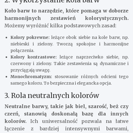
Koło barw to narzędzie, które pomaga w doborze
harmonijnych zestawień kolorystycznych.
Możemy wyróżnić kilka podstawowych zasad:
Kolory pokrewne:
leżące obok siebie na kole barw, np.
niebieski i zielony. Tworzą spokojne i harmonijne
połączenia.
Kolory kontrastowe:
leżące naprzeciwko siebie, np.
czerwony i zielony. Takie zestawienia są dynamiczne i
przyciągają uwagę.
Monochromatyzm:
stosowanie różnych odcieni tego
samego koloru. To bezpieczna i elegancka opcja.
3. Rola neutralnych kolorów
Neutralne barwy, takie jak biel, szarość, beż czy
czerń, stanowią doskonałą bazę dla innych
kolorów.
Ich uniwersalność pozwala na łatwe
łączenie z bardziej intensywnymi barwami,