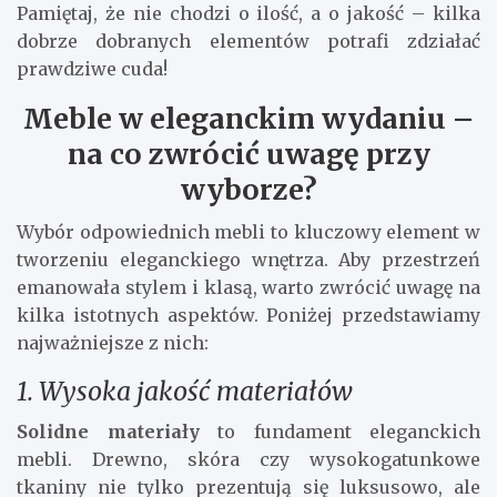
Pamiętaj, że nie chodzi o ilość, a o jakość – kilka
dobrze dobranych elementów potrafi zdziałać
prawdziwe cuda!
Meble w eleganckim wydaniu –
na co zwrócić uwagę przy
wyborze?
Wybór odpowiednich mebli to kluczowy element w
tworzeniu eleganckiego wnętrza. Aby przestrzeń
emanowała stylem i klasą, warto zwrócić uwagę na
kilka istotnych aspektów. Poniżej przedstawiamy
najważniejsze z nich:
1. Wysoka jakość materiałów
Solidne materiały
to fundament eleganckich
mebli. Drewno, skóra czy wysokogatunkowe
tkaniny nie tylko prezentują się luksusowo, ale