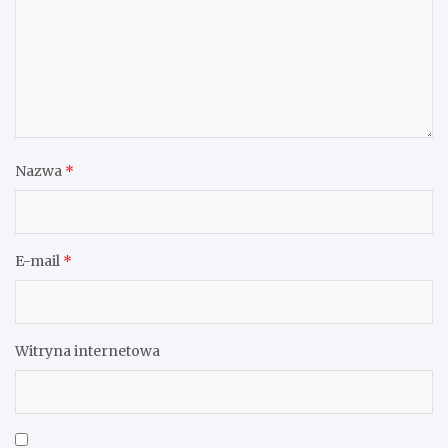
Nazwa
*
E-mail
*
Witryna internetowa