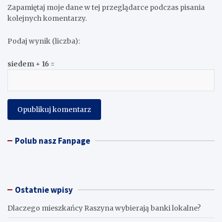
Zapamiętaj moje dane w tej przeglądarce podczas pisania
kolejnych komentarzy.
Podaj wynik (liczba):
siedem + 16 =
Polub nasz Fanpage
Ostatnie wpisy
Dlaczego mieszkańcy Raszyna wybierają banki lokalne?