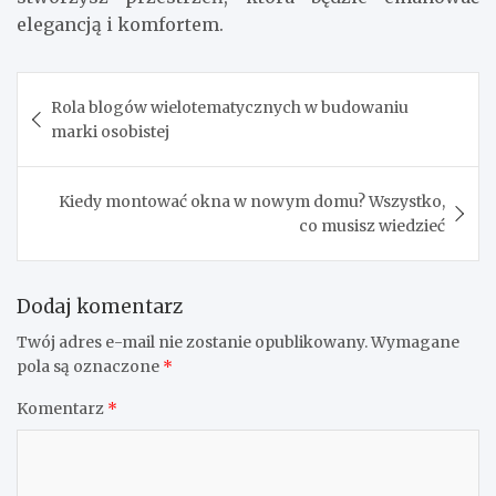
elegancją i komfortem.
Nawigacja
Rola blogów wielotematycznych w budowaniu
wpisu
marki osobistej
Kiedy montować okna w nowym domu? Wszystko,
co musisz wiedzieć
Dodaj komentarz
Twój adres e-mail nie zostanie opublikowany.
Wymagane
pola są oznaczone
*
Komentarz
*