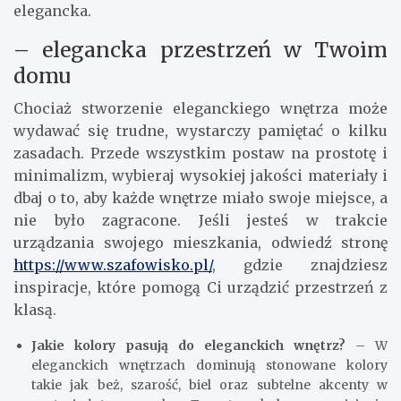
elegancka.
– elegancka przestrzeń w Twoim
domu
Chociaż stworzenie eleganckiego wnętrza może
wydawać się trudne, wystarczy pamiętać o kilku
zasadach. Przede wszystkim postaw na prostotę i
minimalizm, wybieraj wysokiej jakości materiały i
dbaj o to, aby każde wnętrze miało swoje miejsce, a
nie było zagracone. Jeśli jesteś w trakcie
urządzania swojego mieszkania, odwiedź stronę
https://www.szafowisko.pl/
, gdzie znajdziesz
inspiracje, które pomogą Ci urządzić przestrzeń z
klasą.
Jakie kolory pasują do eleganckich wnętrz?
– W
eleganckich wnętrzach dominują stonowane kolory
takie jak beż, szarość, biel oraz subtelne akcenty w