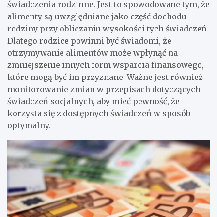
świadczenia rodzinne. Jest to spowodowane tym, że
alimenty są uwzględniane jako część dochodu
rodziny przy obliczaniu wysokości tych świadczeń.
Dlatego rodzice powinni być świadomi, że
otrzymywanie alimentów może wpłynąć na
zmniejszenie innych form wsparcia finansowego,
które mogą być im przyznane. Ważne jest również
monitorowanie zmian w przepisach dotyczących
świadczeń socjalnych, aby mieć pewność, że
korzysta się z dostępnych świadczeń w sposób
optymalny.