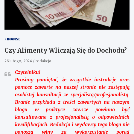
FINANSE
Czy Alimenty Wliczają Się do Dochodu?
26 lutego, 2024
redakcja
Czytelniku!
Prosimy pamiętać, że wszystkie instrukcje oraz
pomoce zawarte na naszej stronie nie zastępują
osobistej konsultacji ze specjalistą/profesjonalistą.
Branie przykładu z treści zawartych na naszym
blogu w praktyce zawsze powinno być
konsultowane z profesjonalistą o odpowiednich
kwalifikacjach. Redakcja i wydawcy tego bloga nie
ponoszą winy za wykorzystanie porad