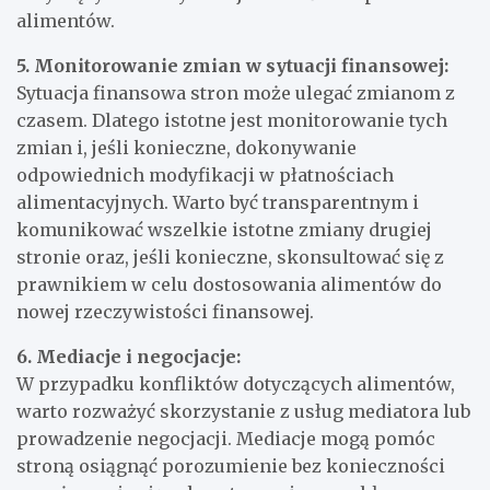
alimentów.
5. Monitorowanie zmian w sytuacji finansowej:
Sytuacja finansowa stron może ulegać zmianom z
czasem. Dlatego istotne jest monitorowanie tych
zmian i, jeśli konieczne, dokonywanie
odpowiednich modyfikacji w płatnościach
alimentacyjnych. Warto być transparentnym i
komunikować wszelkie istotne zmiany drugiej
stronie oraz, jeśli konieczne, skonsultować się z
prawnikiem w celu dostosowania alimentów do
nowej rzeczywistości finansowej.
6. Mediacje i negocjacje:
W przypadku konfliktów dotyczących alimentów,
warto rozważyć skorzystanie z usług mediatora lub
prowadzenie negocjacji. Mediacje mogą pomóc
stroną osiągnąć porozumienie bez konieczności