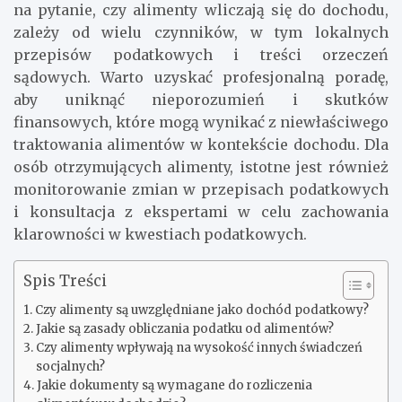
na pytanie, czy alimenty wliczają się do dochodu,
zależy od wielu czynników, w tym lokalnych
przepisów podatkowych i treści orzeczeń
sądowych. Warto uzyskać profesjonalną poradę,
aby uniknąć nieporozumień i skutków
finansowych, które mogą wynikać z niewłaściwego
traktowania alimentów w kontekście dochodu. Dla
osób otrzymujących alimenty, istotne jest również
monitorowanie zmian w przepisach podatkowych
i konsultacja z ekspertami w celu zachowania
klarowności w kwestiach podatkowych.
Spis Treści
Czy alimenty są uwzględniane jako dochód podatkowy?
Jakie są zasady obliczania podatku od alimentów?
Czy alimenty wpływają na wysokość innych świadczeń
socjalnych?
Jakie dokumenty są wymagane do rozliczenia