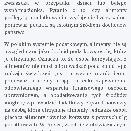
zwłaszcza w przypadku dzieci lub byłego
współmałżonka. Pytanie o to, czy alimenty
podlegają opodatkowaniu, wydaje się być zasadne,
ponieważ podatki są istotnym źródłem dochodów
państwa.
W polskim systemie podatkowym, alimenty nie są
uwzględniane jako dochód podatkowy osoby, która
je otrzymuje. Oznacza to, że osoba korzystająca z
alimentów nie musi odprowadzać podatku od tego
rodzaju świadczeń. Jest to ważne rozróżnienie,
ponieważ alimenty mają na celu zapewnienie
odpowiedniego wsparcia finansowego osobom
uprawnionym, a opodatkowanie tych środków
mogłoby wprowadzić dodatkowy ciężar finansowy
na osobę, która otrzymuje alimenty. Jednakże osoba
płacąca alimenty również korzysta z pewnych ulg
podatkowych. W Polsce, zgodnie z obowiązującym