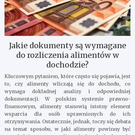
Jakie dokumenty są wymagane
do rozliczenia alimentów w
dochodzie?
Kluczowym pytaniem, które często się pojawia, jest
to, czy alimenty wliczają się do dochodu, co
wymaga dokładnej analizy i odpowiedniej
dokumentacji. W polskim systemie prawno-
finansowym, alimenty stanowią istotny element
wsparcia dla osób uprawnionych do ich
otrzymywania. Ostatecznie, jednak, toczy się debata
na temat sposobu, w jaki alimenty powinny być