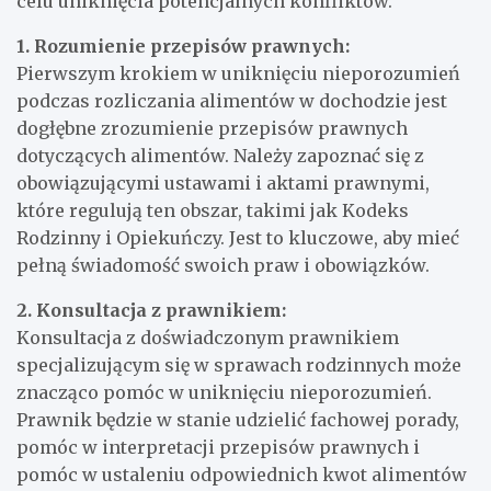
celu uniknięcia potencjalnych konfliktów.
1. Rozumienie przepisów prawnych:
Pierwszym krokiem w uniknięciu nieporozumień
podczas rozliczania alimentów w dochodzie jest
dogłębne zrozumienie przepisów prawnych
dotyczących alimentów. Należy zapoznać się z
obowiązującymi ustawami i aktami prawnymi,
które regulują ten obszar, takimi jak Kodeks
Rodzinny i Opiekuńczy. Jest to kluczowe, aby mieć
pełną świadomość swoich praw i obowiązków.
2. Konsultacja z prawnikiem:
Konsultacja z doświadczonym prawnikiem
specjalizującym się w sprawach rodzinnych może
znacząco pomóc w uniknięciu nieporozumień.
Prawnik będzie w stanie udzielić fachowej porady,
pomóc w interpretacji przepisów prawnych i
pomóc w ustaleniu odpowiednich kwot alimentów