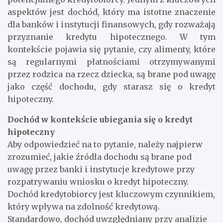
aspektów jest dochód, który ma istotne znaczenie
dla banków i instytucji finansowych, gdy rozważają
przyznanie kredytu hipotecznego. W tym
kontekście pojawia się pytanie, czy alimenty, które
są regularnymi płatnościami otrzymywanymi
przez rodzica na rzecz dziecka, są brane pod uwagę
jako część dochodu, gdy starasz się o kredyt
hipoteczny.
Dochód w kontekście ubiegania się o kredyt
hipoteczny
Aby odpowiedzieć na to pytanie, należy najpierw
zrozumieć, jakie źródła dochodu są brane pod
uwagę przez banki i instytucje kredytowe przy
rozpatrywaniu wniosku o kredyt hipoteczny.
Dochód kredytobiorcy jest kluczowym czynnikiem,
który wpływa na zdolność kredytową.
Standardowo, dochód uwzględniany przy analizie