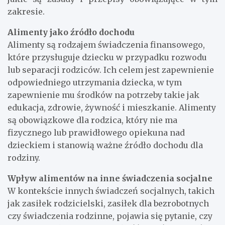
zakresie.
Alimenty jako źródło dochodu
Alimenty są rodzajem świadczenia finansowego,
które przysługuje dziecku w przypadku rozwodu
lub separacji rodziców. Ich celem jest zapewnienie
odpowiedniego utrzymania dziecka, w tym
zapewnienie mu środków na potrzeby takie jak
edukacja, zdrowie, żywność i mieszkanie. Alimenty
są obowiązkowe dla rodzica, który nie ma
fizycznego lub prawidłowego opiekuna nad
dzieckiem i stanowią ważne źródło dochodu dla
rodziny.
Wpływ alimentów na inne świadczenia socjalne
W kontekście innych świadczeń socjalnych, takich
jak zasiłek rodzicielski, zasiłek dla bezrobotnych
czy świadczenia rodzinne, pojawia się pytanie, czy