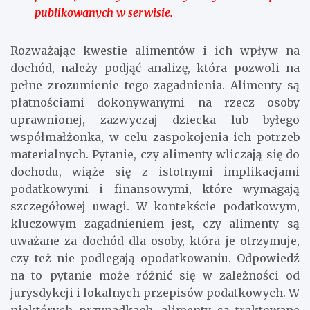
publikowanych w serwisie.
Rozważając kwestie alimentów i ich wpływ na
dochód, należy podjąć analizę, która pozwoli na
pełne zrozumienie tego zagadnienia. Alimenty są
płatnościami dokonywanymi na rzecz osoby
uprawnionej, zazwyczaj dziecka lub byłego
współmałżonka, w celu zaspokojenia ich potrzeb
materialnych. Pytanie, czy alimenty wliczają się do
dochodu, wiąże się z istotnymi implikacjami
podatkowymi i finansowymi, które wymagają
szczegółowej uwagi. W kontekście podatkowym,
kluczowym zagadnieniem jest, czy alimenty są
uważane za dochód dla osoby, która je otrzymuje,
czy też nie podlegają opodatkowaniu. Odpowiedź
na to pytanie może różnić się w zależności od
jurysdykcji i lokalnych przepisów podatkowych. W