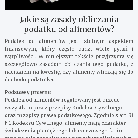
Jakie są zasady obliczania
podatku od alimentów?
Podatek od alimentów jest istotnym aspektem
finansowym, który często budzi wiele pytań i
wątpliwości. W niniejszym tekście przyjrzymy się
szczegółowo zasadom obliczania tego podatku, z
naciskiem na kwestię, czy alimenty wliczają się do
dochodu podatnika.
Podstawy prawne
Podatek od alimentów regulowany jest przede
wszystkim przez przepisy Kodeksu Cywilnego
oraz przepisy prawa podatkowego. Zgodnie z art. 31
§ 1 Kodeksu Cywilnego, alimenty mają charakter
świadczenia pieniężnego lub rzeczowego, które