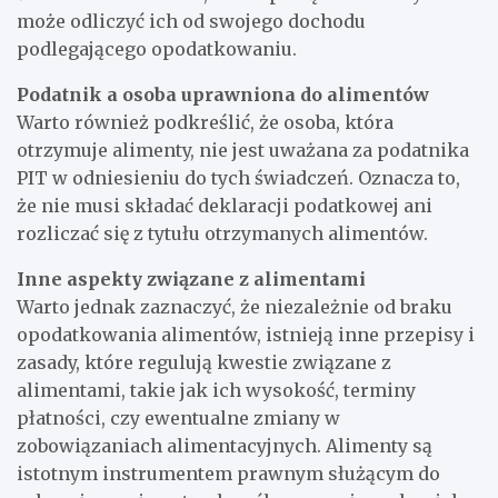
może odliczyć ich od swojego dochodu
podlegającego opodatkowaniu.
Podatnik a osoba uprawniona do alimentów
Warto również podkreślić, że osoba, która
otrzymuje alimenty, nie jest uważana za podatnika
PIT w odniesieniu do tych świadczeń. Oznacza to,
że nie musi składać deklaracji podatkowej ani
rozliczać się z tytułu otrzymanych alimentów.
Inne aspekty związane z alimentami
Warto jednak zaznaczyć, że niezależnie od braku
opodatkowania alimentów, istnieją inne przepisy i
zasady, które regulują kwestie związane z
alimentami, takie jak ich wysokość, terminy
płatności, czy ewentualne zmiany w
zobowiązaniach alimentacyjnych. Alimenty są
istotnym instrumentem prawnym służącym do