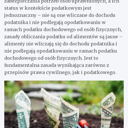
zabezpieczania potrzeb osób uprawnionych, a ich
status w kontekście podatkowym jest
jednoznaczny – nie są one wliczane do dochodu
podatnika i nie podlegają opodatkowaniu w
ramach podatku dochodowego od osób fizycznych,
zasady obliczania podatku od alimentów są jasne –
alimenty nie wliczają się do dochodu podatnika i
nie podlegają opodatkowaniu w ramach podatku
dochodowego od osób fizycznych. Jest to
fundamentalna zasada wynikająca zarówno z
przepisów prawa cywilnego, jak i podatkowego.