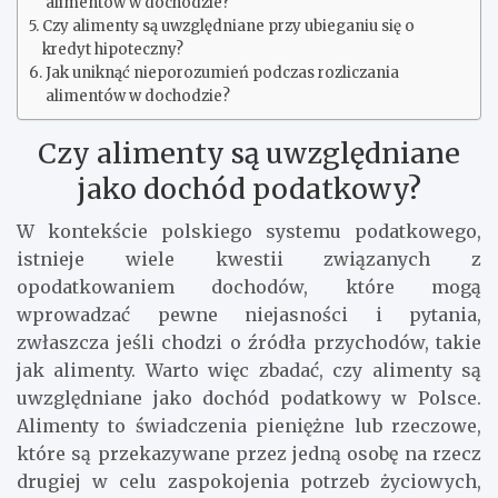
alimentów w dochodzie?
Czy alimenty są uwzględniane przy ubieganiu się o
kredyt hipoteczny?
Jak uniknąć nieporozumień podczas rozliczania
alimentów w dochodzie?
Czy alimenty są uwzględniane
jako dochód podatkowy?
W kontekście polskiego systemu podatkowego,
istnieje wiele kwestii związanych z
opodatkowaniem dochodów, które mogą
wprowadzać pewne niejasności i pytania,
zwłaszcza jeśli chodzi o źródła przychodów, takie
jak alimenty. Warto więc zbadać, czy alimenty są
uwzględniane jako dochód podatkowy w Polsce.
Alimenty to świadczenia pieniężne lub rzeczowe,
które są przekazywane przez jedną osobę na rzecz
drugiej w celu zaspokojenia potrzeb życiowych,