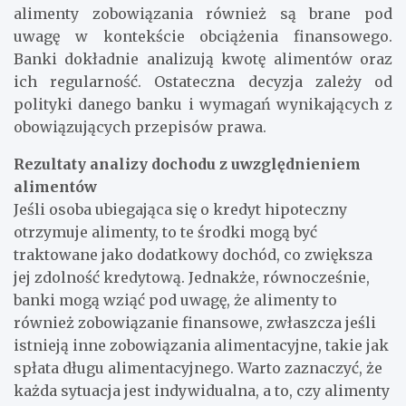
alimenty zobowiązania również są brane pod
uwagę w kontekście obciążenia finansowego.
Banki dokładnie analizują kwotę alimentów oraz
ich regularność. Ostateczna decyzja zależy od
polityki danego banku i wymagań wynikających z
obowiązujących przepisów prawa.
Rezultaty analizy dochodu z uwzględnieniem
alimentów
Jeśli osoba ubiegająca się o kredyt hipoteczny
otrzymuje alimenty, to te środki mogą być
traktowane jako dodatkowy dochód, co zwiększa
jej zdolność kredytową. Jednakże, równocześnie,
banki mogą wziąć pod uwagę, że alimenty to
również zobowiązanie finansowe, zwłaszcza jeśli
istnieją inne zobowiązania alimentacyjne, takie jak
spłata długu alimentacyjnego. Warto zaznaczyć, że
każda sytuacja jest indywidualna, a to, czy alimenty