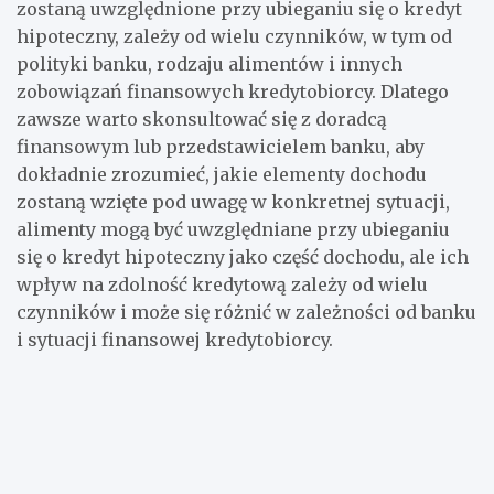
zostaną uwzględnione przy ubieganiu się o kredyt
hipoteczny, zależy od wielu czynników, w tym od
polityki banku, rodzaju alimentów i innych
zobowiązań finansowych kredytobiorcy. Dlatego
zawsze warto skonsultować się z doradcą
finansowym lub przedstawicielem banku, aby
dokładnie zrozumieć, jakie elementy dochodu
zostaną wzięte pod uwagę w konkretnej sytuacji,
alimenty mogą być uwzględniane przy ubieganiu
się o kredyt hipoteczny jako część dochodu, ale ich
wpływ na zdolność kredytową zależy od wielu
czynników i może się różnić w zależności od banku
i sytuacji finansowej kredytobiorcy.