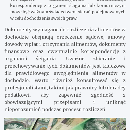
korespondencji z organem ścigania lub komorniczym
może być ważnym świadectwem starań podejmowanych
w celu dochodzenia swoich praw.
Dokumenty wymagane do rozliczenia alimentów w
dochodzie obejmują orzeczenie sądowe, umowy,
dowody wpłat i otrzymania alimentów, dokumenty
finansowe oraz ewentualnie korespondencję z
organami ścigania. Uważne zbieranie i
przechowywanie tych dokumentów jest kluczowe
dla prawidłowego uwzględnienia alimentów w
dochodzie. Warto również konsultować się z
profesjonalistami, takimi jak prawnicy lub doradcy
podatkowi, aby zapewnić zgodność z
obowiązującymi przepisami i uniknąć
nieporozumień podczas procesu rozliczeń.