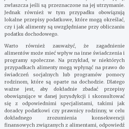
zwłaszcza jeśli są przeznaczone na jej utrzymanie.
Jednak również w tym przypadku obowiązują
lokalne przepisy podatkowe, które mogą określać,
czy i jak alimenty są uwzględniane przy obliczaniu
podatku dochodowego.
Warto również zauważyć, że zagadnienie
alimentów może mieć wpływ na inne świadczenia i
programy społeczne. Na przykład, w niektórych
przypadkach alimenty mogą wpłynąć na prawo do
świadczeń socjalnych lub programów pomocy
rodzinom, które są oparte na dochodzie. Dlatego
ważne jest, aby dokładnie zbadać przepisy
obowiązujące w danej jurysdykcji i skonsultować
się z odpowiednimi specjalistami, takimi jak
doradcy podatkowi czy prawnicy rodzinny, w celu
dokładnego zrozumienia konsekwencji
finansowych związanych z alimentami, odpowiedź