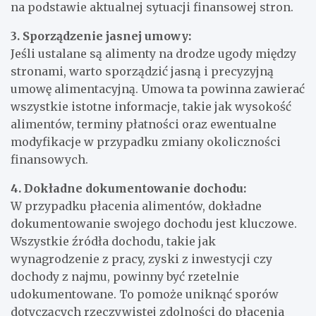
na podstawie aktualnej sytuacji finansowej stron.
3. Sporządzenie jasnej umowy:
Jeśli ustalane są alimenty na drodze ugody między
stronami, warto sporządzić jasną i precyzyjną
umowę alimentacyjną. Umowa ta powinna zawierać
wszystkie istotne informacje, takie jak wysokość
alimentów, terminy płatności oraz ewentualne
modyfikacje w przypadku zmiany okoliczności
finansowych.
4. Dokładne dokumentowanie dochodu:
W przypadku płacenia alimentów, dokładne
dokumentowanie swojego dochodu jest kluczowe.
Wszystkie źródła dochodu, takie jak
wynagrodzenie z pracy, zyski z inwestycji czy
dochody z najmu, powinny być rzetelnie
udokumentowane. To pomoże uniknąć sporów
dotyczących rzeczywistej zdolności do płacenia