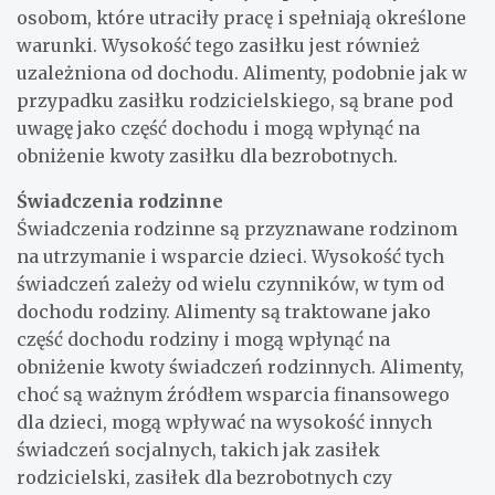
osobom, które utraciły pracę i spełniają określone
warunki. Wysokość tego zasiłku jest również
uzależniona od dochodu. Alimenty, podobnie jak w
przypadku zasiłku rodzicielskiego, są brane pod
uwagę jako część dochodu i mogą wpłynąć na
obniżenie kwoty zasiłku dla bezrobotnych.
Świadczenia rodzinne
Świadczenia rodzinne są przyznawane rodzinom
na utrzymanie i wsparcie dzieci. Wysokość tych
świadczeń zależy od wielu czynników, w tym od
dochodu rodziny. Alimenty są traktowane jako
część dochodu rodziny i mogą wpłynąć na
obniżenie kwoty świadczeń rodzinnych. Alimenty,
choć są ważnym źródłem wsparcia finansowego
dla dzieci, mogą wpływać na wysokość innych
świadczeń socjalnych, takich jak zasiłek
rodzicielski, zasiłek dla bezrobotnych czy