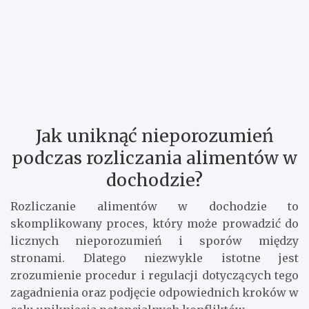
Jak uniknąć nieporozumień
podczas rozliczania alimentów w
dochodzie?
Rozliczanie alimentów w dochodzie to
skomplikowany proces, który może prowadzić do
licznych nieporozumień i sporów między
stronami. Dlatego niezwykle istotne jest
zrozumienie procedur i regulacji dotyczących tego
zagadnienia oraz podjęcie odpowiednich kroków w