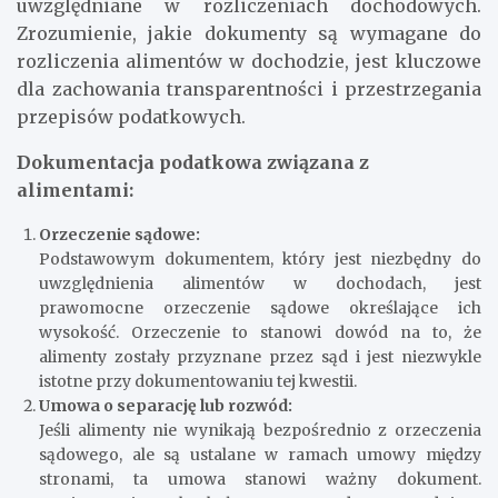
uwzględniane w rozliczeniach dochodowych.
Zrozumienie, jakie dokumenty są wymagane do
rozliczenia alimentów w dochodzie, jest kluczowe
dla zachowania transparentności i przestrzegania
przepisów podatkowych.
Dokumentacja podatkowa związana z
alimentami:
Orzeczenie sądowe:
Podstawowym dokumentem, który jest niezbędny do
uwzględnienia alimentów w dochodach, jest
prawomocne orzeczenie sądowe określające ich
wysokość. Orzeczenie to stanowi dowód na to, że
alimenty zostały przyznane przez sąd i jest niezwykle
istotne przy dokumentowaniu tej kwestii.
Umowa o separację lub rozwód:
Jeśli alimenty nie wynikają bezpośrednio z orzeczenia
sądowego, ale są ustalane w ramach umowy między
stronami, ta umowa stanowi ważny dokument.