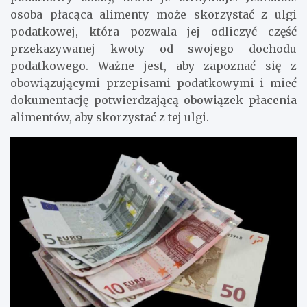
osoba płacąca alimenty może skorzystać z ulgi
podatkowej, która pozwala jej odliczyć część
przekazywanej kwoty od swojego dochodu
podatkowego. Ważne jest, aby zapoznać się z
obowiązującymi przepisami podatkowymi i mieć
dokumentację potwierdzającą obowiązek płacenia
alimentów, aby skorzystać z tej ulgi.