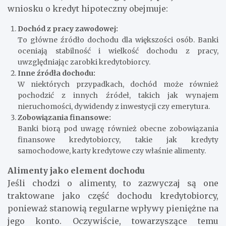
wniosku o kredyt hipoteczny obejmuje:
Dochód z pracy zawodowej:
To główne źródło dochodu dla większości osób. Banki
oceniają stabilność i wielkość dochodu z pracy,
uwzględniając zarobki kredytobiorcy.
Inne źródła dochodu:
W niektórych przypadkach, dochód może również
pochodzić z innych źródeł, takich jak wynajem
nieruchomości, dywidendy z inwestycji czy emerytura.
Zobowiązania finansowe:
Banki biorą pod uwagę również obecne zobowiązania
finansowe kredytobiorcy, takie jak kredyty
samochodowe, karty kredytowe czy właśnie alimenty.
Alimenty jako element dochodu
Jeśli chodzi o alimenty, to zazwyczaj są one
traktowane jako część dochodu kredytobiorcy,
ponieważ stanowią regularne wpływy pieniężne na
jego konto. Oczywiście, towarzyszące temu