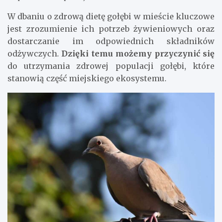
W dbaniu o zdrową dietę gołębi w mieście kluczowe
jest zrozumienie ich potrzeb żywieniowych oraz
dostarczanie im odpowiednich składników
odżywczych.
Dzięki temu możemy przyczynić się
do utrzymania zdrowej populacji gołębi, które
stanowią część miejskiego ekosystemu.