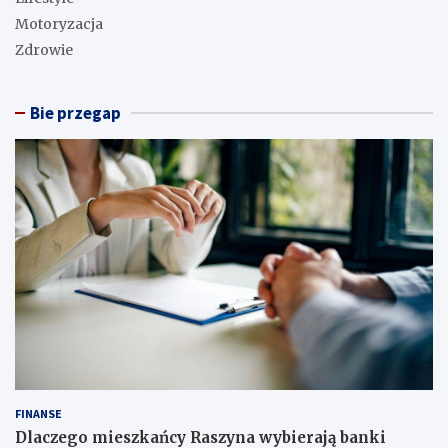
Motoryzacja
Zdrowie
Bie przegap
FINANSE
Dlaczego mieszkańcy Raszyna wybierają banki