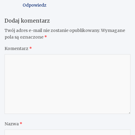
Odpowiedz
Dodaj komentarz
Twój adres e-mail nie zostanie opublikowany.
Wymagane
pola są oznaczone
*
Komentarz
*
Nazwa
*