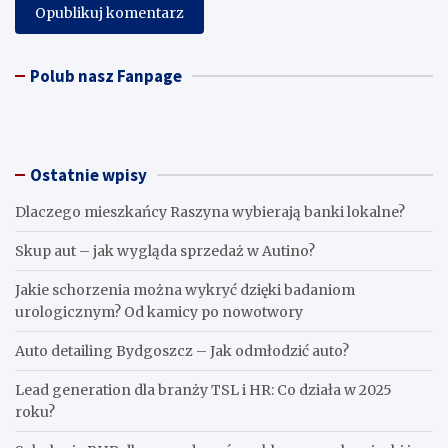
Polub nasz Fanpage
Ostatnie wpisy
Dlaczego mieszkańcy Raszyna wybierają banki lokalne?
Skup aut – jak wygląda sprzedaż w Autino?
Jakie schorzenia można wykryć dzięki badaniom
urologicznym? Od kamicy po nowotwory
Auto detailing Bydgoszcz – Jak odmłodzić auto?
Lead generation dla branży TSL i HR: Co działa w 2025
roku?