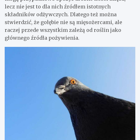
lecz nie jest to dla nich źródłem istotnych
składników odżywczych. Dlatego też można
stwierdzić, że gołębie nie są mięsożercami, ale
raczej przede wszystkim zależą od roślin jako
głównego źródła pożywienia.