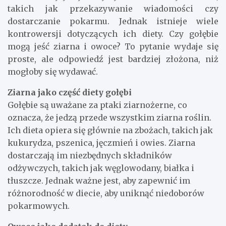
takich jak przekazywanie wiadomości czy
dostarczanie pokarmu. Jednak istnieje wiele
kontrowersji dotyczących ich diety. Czy gołębie
mogą jeść ziarna i owoce? To pytanie wydaje się
proste, ale odpowiedź jest bardziej złożona, niż
mogłoby się wydawać.
Ziarna jako część diety gołębi
Gołębie są uważane za ptaki ziarnożerne, co
oznacza, że jedzą przede wszystkim ziarna roślin.
Ich dieta opiera się głównie na zbożach, takich jak
kukurydza, pszenica, jęczmień i owies. Ziarna
dostarczają im niezbędnych składników
odżywczych, takich jak węglowodany, białka i
tłuszcze. Jednak ważne jest, aby zapewnić im
różnorodność w diecie, aby uniknąć niedoborów
pokarmowych.