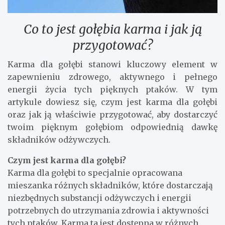
Co to jest gołębia karma i jak ją
przygotować?
Karma dla gołębi stanowi kluczowy element w
zapewnieniu zdrowego, aktywnego i pełnego
energii życia tych pięknych ptaków. W tym
artykule dowiesz się, czym jest karma dla gołębi
oraz jak ją właściwie przygotować, aby dostarczyć
twoim pięknym gołębiom odpowiednią dawkę
składników odżywczych.
Czym jest karma dla gołębi?
Karma dla gołębi to specjalnie opracowana
mieszanka różnych składników, które dostarczają
niezbędnych substancji odżywczych i energii
potrzebnych do utrzymania zdrowia i aktywności
tych ptaków. Karma ta jest dostępna w różnych