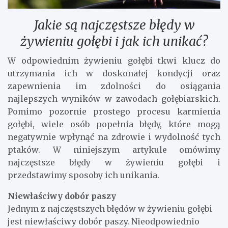
Jakie są najczęstsze błędy w
żywieniu gołębi i jak ich unikać?
W odpowiednim żywieniu gołębi tkwi klucz do
utrzymania ich w doskonałej kondycji oraz
zapewnienia im zdolności do osiągania
najlepszych wyników w zawodach gołębiarskich.
Pomimo pozornie prostego procesu karmienia
gołębi, wiele osób popełnia błędy, które mogą
negatywnie wpłynąć na zdrowie i wydolność tych
ptaków. W niniejszym artykule omówimy
najczęstsze błędy w żywieniu gołębi i
przedstawimy sposoby ich unikania.
Niewłaściwy dobór paszy
Jednym z najczęstszych błędów w żywieniu gołębi
jest niewłaściwy dobór paszy. Nieodpowiednio