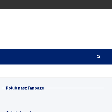
Polub nasz Fanpage