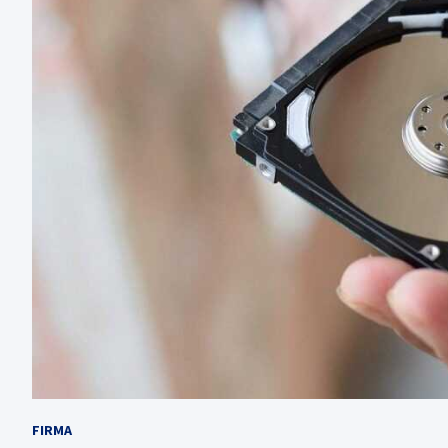
FIRMA