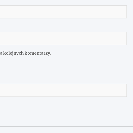
ia kolejnych komentarzy.