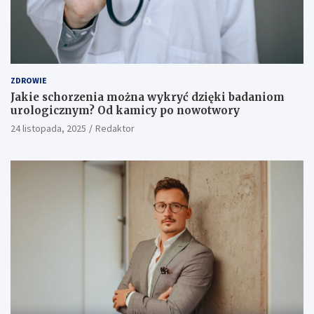
ZDROWIE
Jakie schorzenia można wykryć dzięki badaniom
urologicznym? Od kamicy po nowotwory
24 listopada, 2025
Redaktor