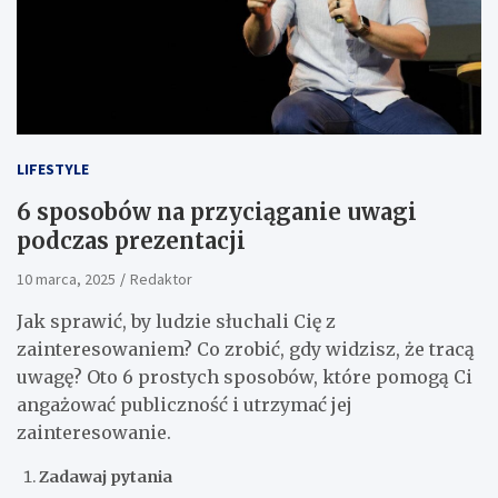
LIFESTYLE
6 sposobów na przyciąganie uwagi
podczas prezentacji
10 marca, 2025
Redaktor
Jak sprawić, by ludzie słuchali Cię z
zainteresowaniem? Co zrobić, gdy widzisz, że tracą
uwagę? Oto 6 prostych sposobów, które pomogą Ci
angażować publiczność i utrzymać jej
zainteresowanie.
Zadawaj pytania