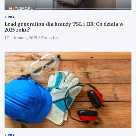
FIRMA
Lead generation dla branży TSL i HR: Co działa w
2025 roku?
17 listopada, 2025
Redaktor
FIRMA