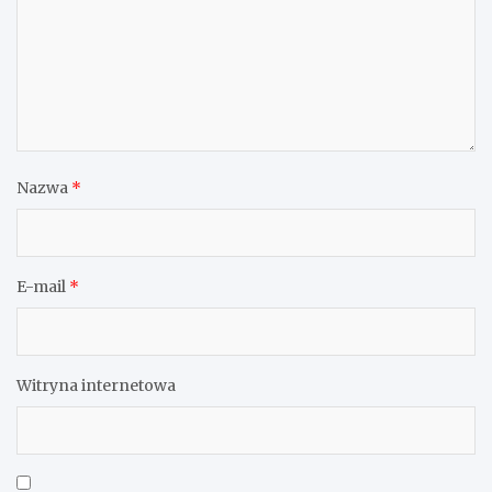
Nazwa
*
E-mail
*
Witryna internetowa