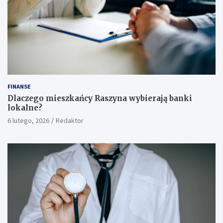
FINANSE
Dlaczego mieszkańcy Raszyna wybierają banki
lokalne?
6 lutego, 2026
Redaktor