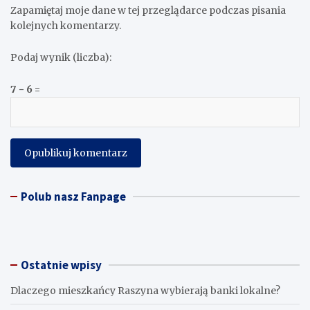
Zapamiętaj moje dane w tej przeglądarce podczas pisania
kolejnych komentarzy.
Podaj wynik (liczba):
7 − 6 =
Polub nasz Fanpage
Ostatnie wpisy
Dlaczego mieszkańcy Raszyna wybierają banki lokalne?