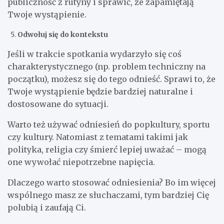
publiczność z rutyny i sprawić, że zapamiętają
Twoje wystąpienie.
Odwołuj się do kontekstu
Jeśli w trakcie spotkania wydarzyło się coś
charakterystycznego (np. problem techniczny na
początku), możesz się do tego odnieść. Sprawi to, że
Twoje wystąpienie będzie bardziej naturalne i
dostosowane do sytuacji.
Warto też używać odniesień do popkultury, sportu
czy kultury. Natomiast z tematami takimi jak
polityka, religia czy śmierć lepiej uważać – mogą
one wywołać niepotrzebne napięcia.
Dlaczego warto stosować odniesienia? Bo im więcej
wspólnego masz ze słuchaczami, tym bardziej Cię
polubią i zaufają Ci.