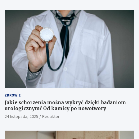
ZDROWIE
Jakie schorzenia można wykryć dzięki badaniom
urologicznym? Od kamicy po nowotwory
24 listopada, 2025
Redaktor