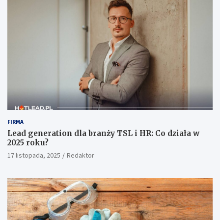
FIRMA
Lead generation dla branży TSL i HR: Co działa w
2025 roku?
17 listopada, 2025
Redaktor