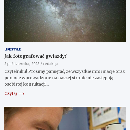
LIFESTYLE
Jak fotografować gwiazdy?
8 października, 2023
redakcja
Czytelniku! Prosimy pamiętać, że wszystkie informacje oraz
pomoce wprowadzone na naszej stronie nie zastępują
osobistej konsultacji…
Czytaj