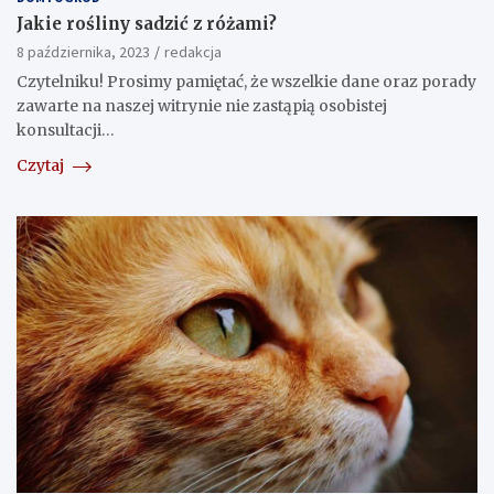
Jakie rośliny sadzić z różami?
8 października, 2023
redakcja
Czytelniku! Prosimy pamiętać, że wszelkie dane oraz porady
zawarte na naszej witrynie nie zastąpią osobistej
konsultacji…
Czytaj