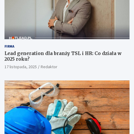
FIRMA
Lead generation dla branży TSL i HR: Co działa w
2025 roku?
17 listopada, 2025
Redaktor