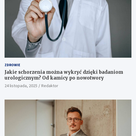
ZDROWIE
Jakie schorzenia można wykryć dzięki badaniom
urologicznym? Od kamicy po nowotwory
24 listopada, 2025
Redaktor