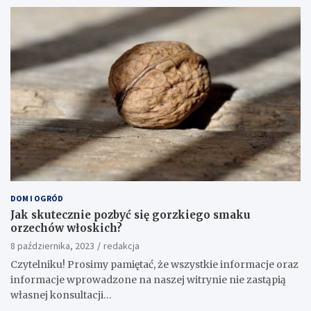
DOM I OGRÓD
Jak skutecznie pozbyć się gorzkiego smaku
orzechów włoskich?
8 października, 2023
redakcja
Czytelniku! Prosimy pamiętać, że wszystkie informacje oraz
informacje wprowadzone na naszej witrynie nie zastąpią
własnej konsultacji…