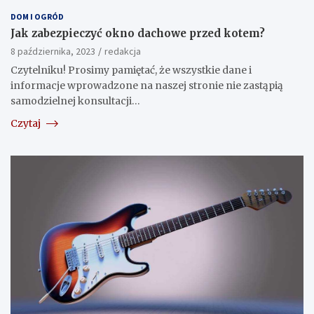
DOM I OGRÓD
Jak zabezpieczyć okno dachowe przed kotem?
8 października, 2023
redakcja
Czytelniku! Prosimy pamiętać, że wszystkie dane i
informacje wprowadzone na naszej stronie nie zastąpią
samodzielnej konsultacji…
Czytaj