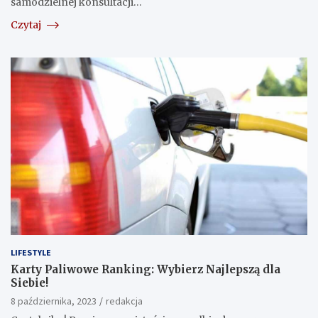
samodzielnej konsultacji…
Czytaj
LIFESTYLE
Karty Paliwowe Ranking: Wybierz Najlepszą dla
Siebie!
8 października, 2023
redakcja