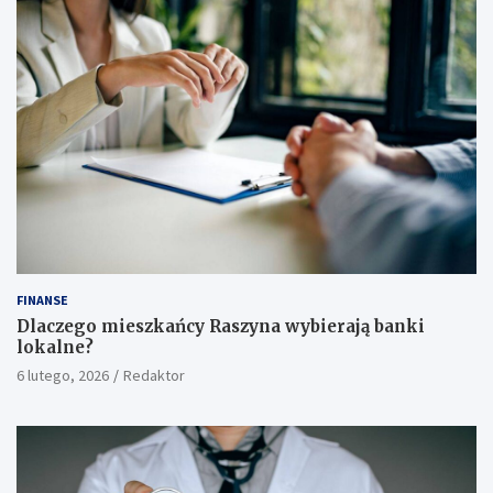
FINANSE
Dlaczego mieszkańcy Raszyna wybierają banki
lokalne?
6 lutego, 2026
Redaktor