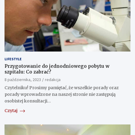
LIFESTYLE
Przygotowanie do jednodniowego pobytu w
szpitalu: Co zabrać?
8 października, 2023
redakcja
Czytelniku! Prosimy pamiętać, że wszelkie porady oraz
porady wprowadzone na naszej stronie nie zastępują
osobistej konsultacji…
Czytaj