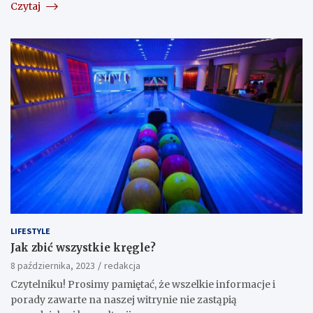
Czytaj
LIFESTYLE
Jak zbić wszystkie kręgle?
8 października, 2023
redakcja
Czytelniku! Prosimy pamiętać, że wszelkie informacje i
porady zawarte na naszej witrynie nie zastąpią