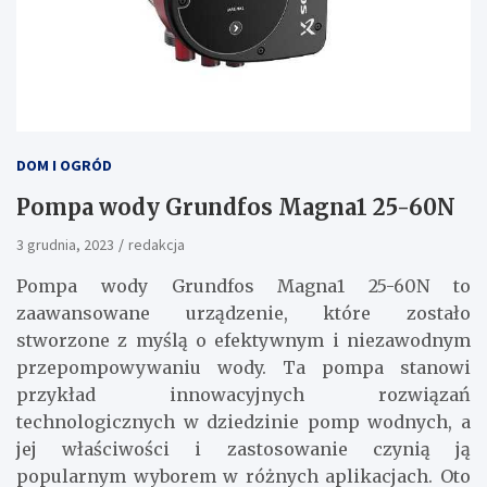
DOM I OGRÓD
Pompa wody Grundfos Magna1 25-60N
3 grudnia, 2023
redakcja
Pompa wody Grundfos Magna1 25-60N to
zaawansowane urządzenie, które zostało
stworzone z myślą o efektywnym i niezawodnym
przepompowywaniu wody. Ta pompa stanowi
przykład innowacyjnych rozwiązań
technologicznych w dziedzinie pomp wodnych, a
jej właściwości i zastosowanie czynią ją
popularnym wyborem w różnych aplikacjach. Oto