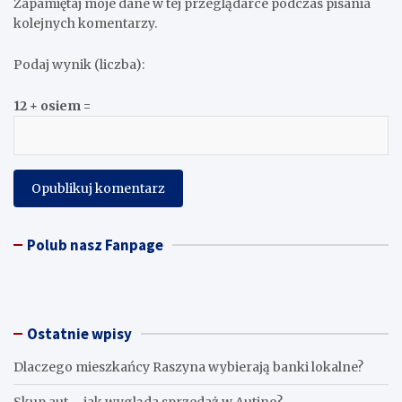
Zapamiętaj moje dane w tej przeglądarce podczas pisania
kolejnych komentarzy.
Podaj wynik (liczba):
12 + osiem =
Polub nasz Fanpage
Ostatnie wpisy
Dlaczego mieszkańcy Raszyna wybierają banki lokalne?