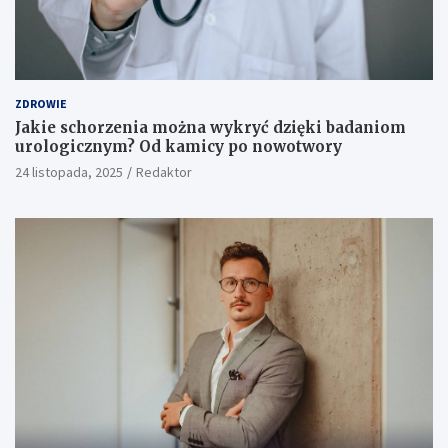
ZDROWIE
Jakie schorzenia można wykryć dzięki badaniom
urologicznym? Od kamicy po nowotwory
24 listopada, 2025
Redaktor