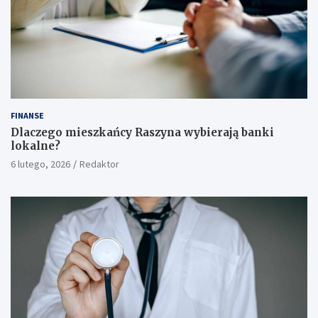
FINANSE
Dlaczego mieszkańcy Raszyna wybierają banki
lokalne?
6 lutego, 2026
Redaktor