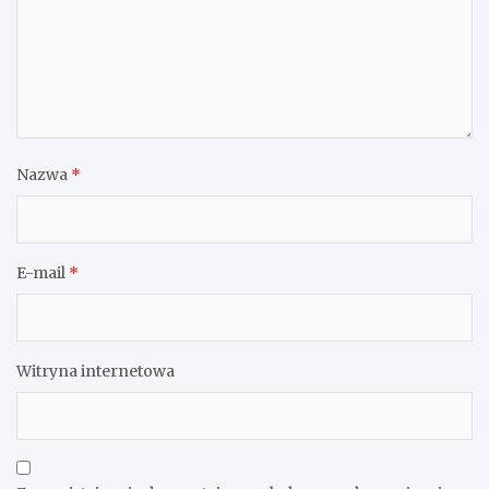
Nazwa
*
E-mail
*
Witryna internetowa