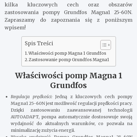
kilka kluczowych cech oraz obszarów
zastosowania pompy Grundfos Magna1 25-60N.
Zapraszamy do zapoznania się z poniższym
wpisem!
Spis Treści
Właściwości pomp Magna 1 Grundfos
Zastosowanie pomp Grundfos Magna1
Właściwości pomp Magna 1
Grundfos
Regulacja prędkości:
Jedną z kluczowych cech pompy
Magna1 25-60N jest możliwość regulacji prędkości pracy.
Dzięki zastosowaniu zaawansowanej technologii
AUTOADAPT, pompa automatycznie dostosowuje swoją
wydajność do aktualnych warunków, co pozwala na
minimalizację zużycia energii.