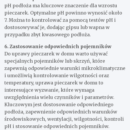
pH podłoża ma kluczowe znaczenie dla wzrostu
pieczarek. Optymalne pH powinno wynosić około
7. Można to kontrolować za pomocą testów pH i
dostosowywać je, dodając gipsu lub wapna w
przypadku zbyt kwasowego podłoża.
6. Zastosowanie odpowiednich pojemników
Do uprawy pieczarek w domu warto używać
specjalnych pojemników lub skrzyń, które
zapewnią odpowiednie warunki mikroklimatyczne
i umożliwią kontrolowanie wilgotności oraz
temperatury, uprawa pieczarek w domu to
interesujące wyzwanie, które wymaga
uwzględnienia wielu czynników i parametrów.
Kluczowym jest dostosowanie odpowiedniego
podłoża, zapewnienie odpowiednich warunków
środowiskowych, wentylacji, wilgotności, kontroli
pH i stosowanie odpowiednich pojemników.