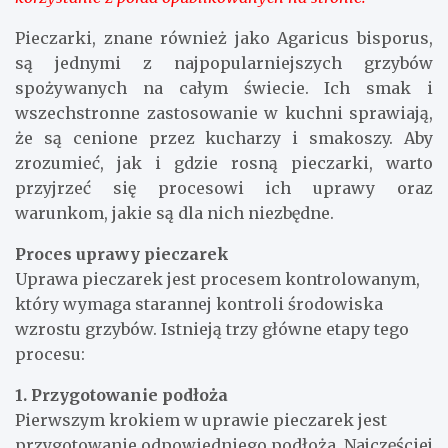
Pieczarki, znane również jako Agaricus bisporus,
są jednymi z najpopularniejszych grzybów
spożywanych na całym świecie. Ich smak i
wszechstronne zastosowanie w kuchni sprawiają,
że są cenione przez kucharzy i smakoszy. Aby
zrozumieć, jak i gdzie rosną pieczarki, warto
przyjrzeć się procesowi ich uprawy oraz
warunkom, jakie są dla nich niezbędne.
Proces uprawy pieczarek
Uprawa pieczarek jest procesem kontrolowanym,
który wymaga starannej kontroli środowiska
wzrostu grzybów. Istnieją trzy główne etapy tego
procesu:
1. Przygotowanie podłoża
Pierwszym krokiem w uprawie pieczarek jest
przygotowanie odpowiedniego podłoża. Najczęściej