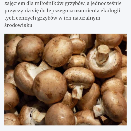
zajęciem dla miłośników grzybów, a jednocześnie
przyczynia się do lepszego zrozumienia ekologii
tych cennych grzybów w ich naturalnym
środowisku.