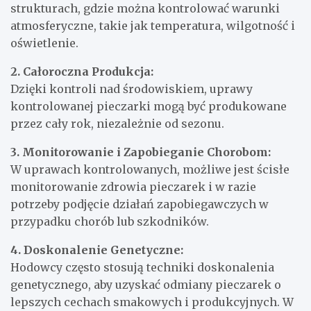
strukturach, gdzie można kontrolować warunki
atmosferyczne, takie jak temperatura, wilgotność i
oświetlenie.
2. Całoroczna Produkcja:
Dzięki kontroli nad środowiskiem, uprawy
kontrolowanej pieczarki mogą być produkowane
przez cały rok, niezależnie od sezonu.
3. Monitorowanie i Zapobieganie Chorobom:
W uprawach kontrolowanych, możliwe jest ścisłe
monitorowanie zdrowia pieczarek i w razie
potrzeby podjęcie działań zapobiegawczych w
przypadku chorób lub szkodników.
4. Doskonalenie Genetyczne:
Hodowcy często stosują techniki doskonalenia
genetycznego, aby uzyskać odmiany pieczarek o
lepszych cechach smakowych i produkcyjnych. W