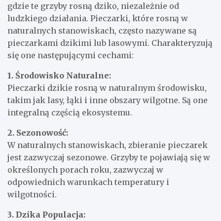
gdzie te grzyby rosną dziko, niezależnie od
ludzkiego działania. Pieczarki, które rosną w
naturalnych stanowiskach, często nazywane są
pieczarkami dzikimi lub lasowymi. Charakteryzują
się one następującymi cechami:
1. Środowisko Naturalne:
Pieczarki dzikie rosną w naturalnym środowisku,
takim jak lasy, łąki i inne obszary wilgotne. Są one
integralną częścią ekosystemu.
2. Sezonowość:
W naturalnych stanowiskach, zbieranie pieczarek
jest zazwyczaj sezonowe. Grzyby te pojawiają się w
określonych porach roku, zazwyczaj w
odpowiednich warunkach temperatury i
wilgotności.
3. Dzika Populacja: