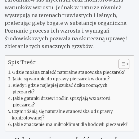
warunków wzrostu. Jednak w naturze również
występują na terenach trawiastych i leśnych,
preferując gleby bogate w substancje organiczne.
Poznanie procesu ich wzrostu i wymagań
środowiskowych pozwala na skuteczną uprawę i
zbieranie tych smacznych grzybów.
Spis Treści
Gdzie można znaleźć naturalne stanowiska pieczarek?
Jakie są warunki do uprawy pieczarek w domu?
Kiedy i gdzie najlepiej szukać dziko rosnących
pieczarek?
Jakie gatunki drzew i roślin sprzyjają wzrostowi
pieczarek?
Czym różnią się naturalne stanowiska od uprawy
kontrolowanej?
Jakie znaczenie ma mikroklimat dla hodowli pieczarek?