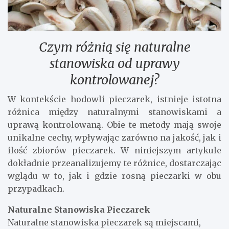
Czym różnią się naturalne
stanowiska od uprawy
kontrolowanej?
W kontekście hodowli pieczarek, istnieje istotna
różnica między naturalnymi stanowiskami a
uprawą kontrolowaną. Obie te metody mają swoje
unikalne cechy, wpływając zarówno na jakość, jak i
ilość zbiorów pieczarek. W niniejszym artykule
dokładnie przeanalizujemy te różnice, dostarczając
wglądu w to, jak i gdzie rosną pieczarki w obu
przypadkach.
Naturalne Stanowiska Pieczarek
Naturalne stanowiska pieczarek są miejscami,