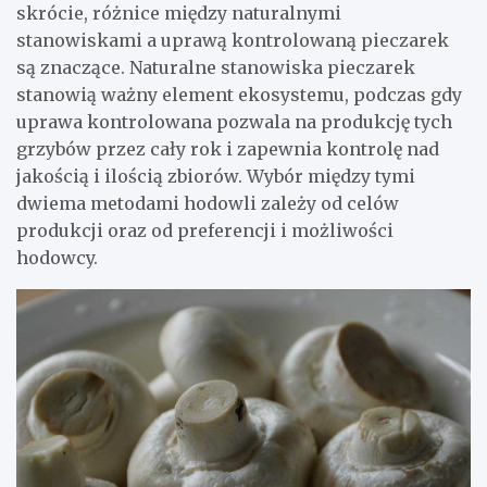
skrócie, różnice między naturalnymi
stanowiskami a uprawą kontrolowaną pieczarek
są znaczące. Naturalne stanowiska pieczarek
stanowią ważny element ekosystemu, podczas gdy
uprawa kontrolowana pozwala na produkcję tych
grzybów przez cały rok i zapewnia kontrolę nad
jakością i ilością zbiorów. Wybór między tymi
dwiema metodami hodowli zależy od celów
produkcji oraz od preferencji i możliwości
hodowcy.