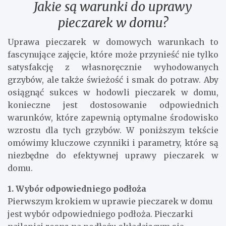
Jakie są warunki do uprawy
pieczarek w domu?
Uprawa pieczarek w domowych warunkach to
fascynujące zajęcie, które może przynieść nie tylko
satysfakcję z własnoręcznie wyhodowanych
grzybów, ale także świeżość i smak do potraw. Aby
osiągnąć sukces w hodowli pieczarek w domu,
konieczne jest dostosowanie odpowiednich
warunków, które zapewnią optymalne środowisko
wzrostu dla tych grzybów. W poniższym tekście
omówimy kluczowe czynniki i parametry, które są
niezbędne do efektywnej uprawy pieczarek w
domu.
1. Wybór odpowiedniego podłoża
Pierwszym krokiem w uprawie pieczarek w domu
jest wybór odpowiedniego podłoża. Pieczarki