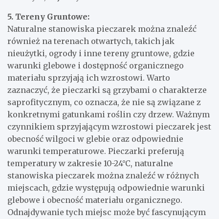
5. Tereny Gruntowe:
Naturalne stanowiska pieczarek można znaleźć
również na terenach otwartych, takich jak
nieużytki, ogrody i inne tereny gruntowe, gdzie
warunki glebowe i dostępność organicznego
materiału sprzyjają ich wzrostowi. Warto
zaznaczyć, że pieczarki są grzybami o charakterze
saprofitycznym, co oznacza, że nie są związane z
konkretnymi gatunkami roślin czy drzew. Ważnym
czynnikiem sprzyjającym wzrostowi pieczarek jest
obecność wilgoci w glebie oraz odpowiednie
warunki temperaturowe. Pieczarki preferują
temperatury w zakresie 10-24°C, naturalne
stanowiska pieczarek można znaleźć w różnych
miejscach, gdzie występują odpowiednie warunki
glebowe i obecność materiału organicznego.
Odnajdywanie tych miejsc może być fascynującym