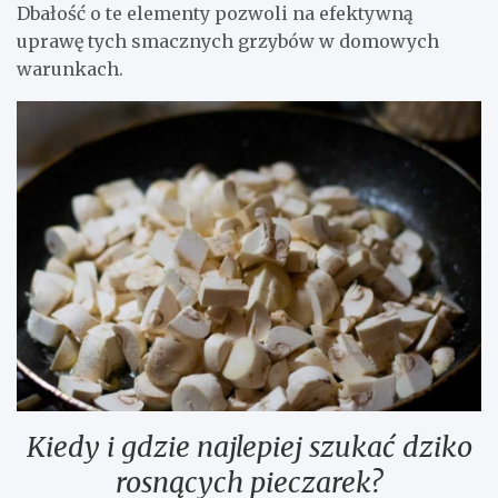
Dbałość o te elementy pozwoli na efektywną
uprawę tych smacznych grzybów w domowych
warunkach.
Kiedy i gdzie najlepiej szukać dziko
rosnących pieczarek?