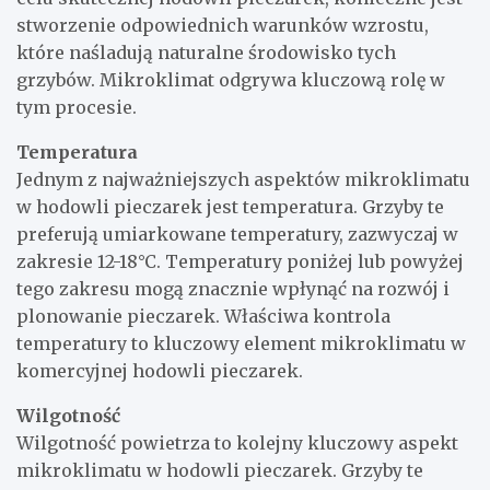
stworzenie odpowiednich warunków wzrostu,
które naśladują naturalne środowisko tych
grzybów. Mikroklimat odgrywa kluczową rolę w
tym procesie.
Temperatura
Jednym z najważniejszych aspektów mikroklimatu
w hodowli pieczarek jest temperatura. Grzyby te
preferują umiarkowane temperatury, zazwyczaj w
zakresie 12-18°C. Temperatury poniżej lub powyżej
tego zakresu mogą znacznie wpłynąć na rozwój i
plonowanie pieczarek. Właściwa kontrola
temperatury to kluczowy element mikroklimatu w
komercyjnej hodowli pieczarek.
Wilgotność
Wilgotność powietrza to kolejny kluczowy aspekt
mikroklimatu w hodowli pieczarek. Grzyby te