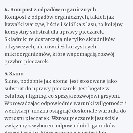
4. Kompost z odpadów organicznych
Kompost z odpadów organicznych, takich jak
kawałki warzyw, liście i ściółka z lasu, to kolejny
korzystny substrat dla uprawy pieczarek.
Składniki te dostarczają nie tylko składników
odżywczych, ale również korzystnych
mikroorganizmów, które wspomagają rozwój
grzybni pieczarek.
5. Siano
Siano, podobnie jak słoma, jest stosowane jako
substrat do uprawy pieczarek. Jest bogate w
celulozę i ligninę, co sprzyja rozwojowi grzybni.
Wprowadzając odpowiednie warunki wilgotności i
wentylacji, można osiągnąć doskonałe warunki do
wzrostu pieczarek. Wzrost pieczarek jest ściśle
związany z wyborem odpowiednich gatunków