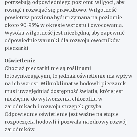
potrzebują odpowiedniego poziomu wilgoci, aby
rosnąć i rozwijać się prawidłowo. Wilgotność
powietrza powinna być utrzymana na poziomie
około 90-95% w okresie wzrostu i owocowania.
Wysoka wilgotność jest niezbędna, aby zapewnić
odpowiednie warunki dla rozwoju owocników
pieczarki.
Oświetlenie
Chociaż pieczarki nie są roślinami
fotosyntezującymi, to jednak oświetlenie ma wpływ
na ich wzrost. Mikroklimat w hodowli pieczarek
musi uwzględniać dostępność światła, które jest
niezbędne do wytworzenia chlorofilu w
zarodnikach i rozwoju strzępek grzyba.
Odpowiednie oświetlenie jest ważne na etapie
rozpoczęcia hodowli i pozwala na zdrowy rozwój
zarodników.