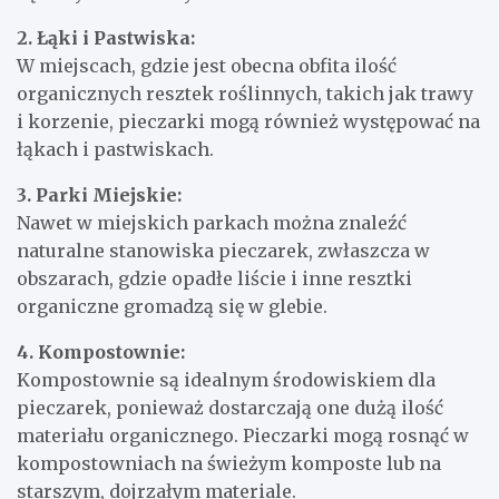
2. Łąki i Pastwiska:
W miejscach, gdzie jest obecna obfita ilość
organicznych resztek roślinnych, takich jak trawy
i korzenie, pieczarki mogą również występować na
łąkach i pastwiskach.
3. Parki Miejskie:
Nawet w miejskich parkach można znaleźć
naturalne stanowiska pieczarek, zwłaszcza w
obszarach, gdzie opadłe liście i inne resztki
organiczne gromadzą się w glebie.
4. Kompostownie:
Kompostownie są idealnym środowiskiem dla
pieczarek, ponieważ dostarczają one dużą ilość
materiału organicznego. Pieczarki mogą rosnąć w
kompostowniach na świeżym komposte lub na
starszym, dojrzałym materiale.