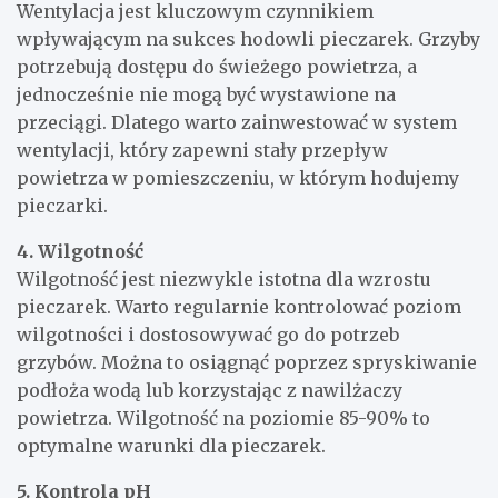
Wentylacja jest kluczowym czynnikiem
wpływającym na sukces hodowli pieczarek. Grzyby
potrzebują dostępu do świeżego powietrza, a
jednocześnie nie mogą być wystawione na
przeciągi. Dlatego warto zainwestować w system
wentylacji, który zapewni stały przepływ
powietrza w pomieszczeniu, w którym hodujemy
pieczarki.
4. Wilgotność
Wilgotność jest niezwykle istotna dla wzrostu
pieczarek. Warto regularnie kontrolować poziom
wilgotności i dostosowywać go do potrzeb
grzybów. Można to osiągnąć poprzez spryskiwanie
podłoża wodą lub korzystając z nawilżaczy
powietrza. Wilgotność na poziomie 85-90% to
optymalne warunki dla pieczarek.
5. Kontrola pH