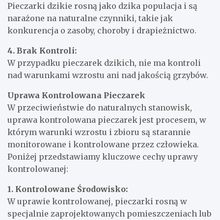
Pieczarki dzikie rosną jako dzika populacja i są
narażone na naturalne czynniki, takie jak
konkurencja o zasoby, choroby i drapieżnictwo.
4. Brak Kontroli:
W przypadku pieczarek dzikich, nie ma kontroli
nad warunkami wzrostu ani nad jakością grzybów.
Uprawa Kontrolowana Pieczarek
W przeciwieństwie do naturalnych stanowisk,
uprawa kontrolowana pieczarek jest procesem, w
którym warunki wzrostu i zbioru są starannie
monitorowane i kontrolowane przez człowieka.
Poniżej przedstawiamy kluczowe cechy uprawy
kontrolowanej:
1. Kontrolowane Środowisko:
W uprawie kontrolowanej, pieczarki rosną w
specjalnie zaprojektowanych pomieszczeniach lub