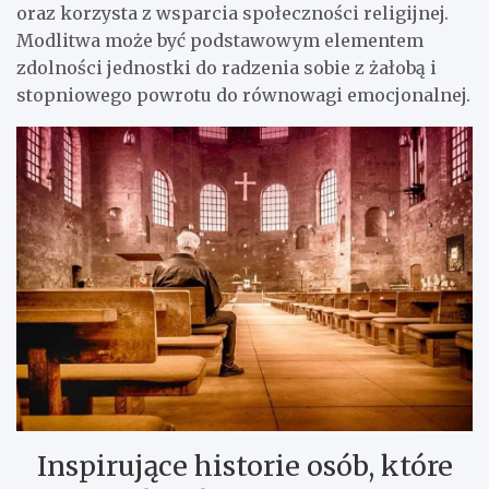
oraz korzysta z wsparcia społeczności religijnej.
Modlitwa może być podstawowym elementem
zdolności jednostki do radzenia sobie z żałobą i
stopniowego powrotu do równowagi emocjonalnej.
Inspirujące historie osób, które