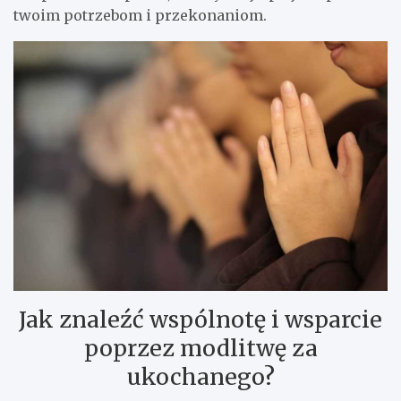
twoim potrzebom i przekonaniom.
Jak znaleźć wspólnotę i wsparcie
poprzez modlitwę za
ukochanego?