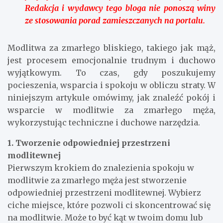
Redakcja i wydawcy tego bloga nie ponoszą winy
ze stosowania porad zamieszczanych na portalu.
Modlitwa za zmarłego bliskiego, takiego jak mąż,
jest procesem emocjonalnie trudnym i duchowo
wyjątkowym. To czas, gdy poszukujemy
pocieszenia, wsparcia i spokoju w obliczu straty. W
niniejszym artykule omówimy, jak znaleźć pokój i
wsparcie w modlitwie za zmarłego męża,
wykorzystując techniczne i duchowe narzędzia.
1. Tworzenie odpowiedniej przestrzeni
modlitewnej
Pierwszym krokiem do znalezienia spokoju w
modlitwie za zmarłego męża jest stworzenie
odpowiedniej przestrzeni modlitewnej. Wybierz
ciche miejsce, które pozwoli ci skoncentrować się
na modlitwie. Może to być kąt w twoim domu lub