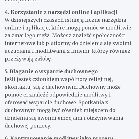
4. Korzystanie z narzędzi online i aplikacji
W dzisiejszych czasach istnieją liczne narzędzia
online i aplikacje, które mogą pomóc w modlitwie
za zmarłego męża. Możesz znaleźć społeczności
internetowe lub platformy do dzielenia się swoimi
uczuciami i modlitwami z innymi, którzy również
przeżywają żałobę.
5. Błaganie o wsparcie duchownego
Jeśli jesteś członkiem wspólnoty religijnej,
skontaktuj się z duchownym. Duchowny może
pomóc ci znaleźć odpowiednie modlitwy i
oferować wsparcie duchowe. Spotkania z
duchownym mogą być również miejscem do
dzielenia się swoimi emocjami i otrzymywania
duchowej pomocy.
6. Kontynuowanie modlitwy jako procesu