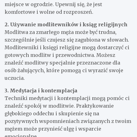
miejsce w ogrodzie. Upewnij się, że jest
komfortowe i wolne od rozproszeń.
2. Używanie modlitewników i ksiąg religijnych
Modlitwa za zmarłego męża może być trudna,
szczególnie jeśli czujesz się zagubiona w słowach.
Modlitewniki i księgi religijne mogą dostarczyć ci
gotowych modlitw i przewodnictwa. Możesz
znaleźć modlitwy specjalnie przeznaczone dla
osób żałujących, które pomogą ci wyrazić swoje
uczucia.
3. Medytacja i kontemplacja
Techniki medytacji i kontemplacji mogą pomóc ci
znaleźć spokój w modlitwie. Praktykowanie
głębokiego oddechu i skupienie się na
pozytywnych wspomnieniach związanych z twoim
mężem może przynieść ulgę i wsparcie
emocjonalne.