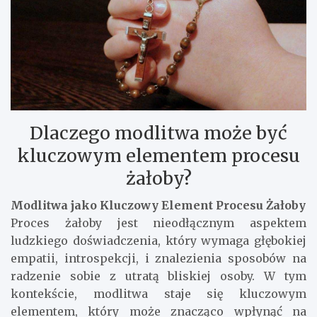
Dlaczego modlitwa może być
kluczowym elementem procesu
żałoby?
Modlitwa jako Kluczowy Element Procesu Żałoby
Proces żałoby jest nieodłącznym aspektem
ludzkiego doświadczenia, który wymaga głębokiej
empatii, introspekcji, i znalezienia sposobów na
radzenie sobie z utratą bliskiej osoby. W tym
kontekście, modlitwa staje się kluczowym
elementem, który może znacząco wpłynąć na