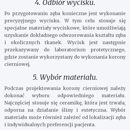
4. Odbiór wycisku.
Po przygotowaniu zęba konieczne jest wykonanie
precyzyjnego wycisku. W tym celu stosuje się
specjalne materiały wyciskowe, które umożliwiają
uzyskanie dokładnego odwzorowania kształtu zęba
i okolicznych tkanek. Wycisk jest następnie
przekazywany do laboratorium protetycznego,
gdzie zostanie wykorzystany do wykonania korony
cierniowej.
5. Wybór materiału.
Podczas projektowania korony cierniowej należy
dokonać wyboru odpowiedniego materiału.
Najczęściej stosuje się ceramikę, która jest trwała,
odporna na działanie śliny i estetyczna. Wybór
materiału może również zależeć od lokalizacji zęba
i indywidualnych preferencji pacjenta.