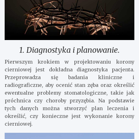
1. Diagnostyka i planowanie.
Pierwszym krokiem w projektowaniu korony
cierniowej jest dokładna diagnostyka pacjenta.
Przeprowadza się badania kliniczne i
radiograficzne, aby ocenić stan zęba oraz określić
ewentualne problemy stomatologiczne, takie jak
próchnica czy choroby przyzębia. Na podstawie
tych danych można stworzyć plan leczenia i
określić, czy konieczne jest wykonanie korony
cierniowej.