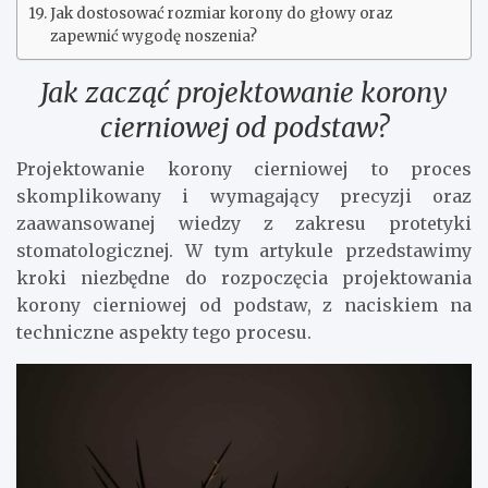
Jak dostosować rozmiar korony do głowy oraz
zapewnić wygodę noszenia?
Jak zacząć projektowanie korony
cierniowej od podstaw?
Projektowanie korony cierniowej to proces
skomplikowany i wymagający precyzji oraz
zaawansowanej wiedzy z zakresu protetyki
stomatologicznej. W tym artykule przedstawimy
kroki niezbędne do rozpoczęcia projektowania
korony cierniowej od podstaw, z naciskiem na
techniczne aspekty tego procesu.