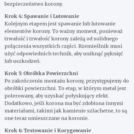
bezpieczeństwo korony.
Krok 4: Spawanie i Lutowanie
Kolejnym etapem jest spawanie lub lutowanie
elementów korony. To ważny moment, ponieważ
trwałość i trwałość korony zależą od solidnego
połączenia wszystkich części. Rzemieślnik musi
użyć odpowiednich technik, aby uniknąć pęknięć
lub uszkodzeń.
Krok 5: Obróbka Powierzchni
Po zakończeniu montażu korony, przystępujemy do
obróbki powierzchni. To etap, w którym metal jest
polerowany, aby uzyskać połyskujący efekt.
Dodatkowo, jeśli korona ma być zdobiona innymi
materiałami, takimi jak kamienie szlachetne, to są
one teraz umieszczane na koronie.
Krok 6: Testowanie i Korygowanie