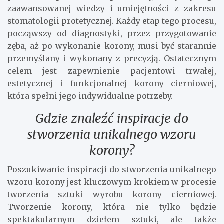
zaawansowanej wiedzy i umiejętności z zakresu
stomatologii protetycznej. Każdy etap tego procesu,
począwszy od diagnostyki, przez przygotowanie
zęba, aż po wykonanie korony, musi być starannie
przemyślany i wykonany z precyzją. Ostatecznym
celem jest zapewnienie pacjentowi trwałej,
estetycznej i funkcjonalnej korony cierniowej,
która spełni jego indywidualne potrzeby.
Gdzie znaleźć inspiracje do
stworzenia unikalnego wzoru
korony?
Poszukiwanie inspiracji do stworzenia unikalnego
wzoru korony jest kluczowym krokiem w procesie
tworzenia sztuki wyrobu korony cierniowej.
Tworzenie korony, która nie tylko będzie
spektakularnym dziełem sztuki, ale także