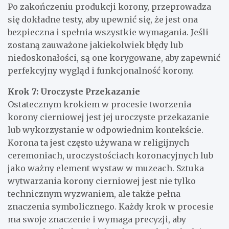
Po zakończeniu produkcji korony, przeprowadza
się dokładne testy, aby upewnić się, że jest ona
bezpieczna i spełnia wszystkie wymagania. Jeśli
zostaną zauważone jakiekolwiek błędy lub
niedoskonałości, są one korygowane, aby zapewnić
perfekcyjny wygląd i funkcjonalność korony.
Krok 7: Uroczyste Przekazanie
Ostatecznym krokiem w procesie tworzenia
korony cierniowej jest jej uroczyste przekazanie
lub wykorzystanie w odpowiednim kontekście.
Korona ta jest często używana w religijnych
ceremoniach, uroczystościach koronacyjnych lub
jako ważny element wystaw w muzeach. Sztuka
wytwarzania korony cierniowej jest nie tylko
technicznym wyzwaniem, ale także pełna
znaczenia symbolicznego. Każdy krok w procesie
ma swoje znaczenie i wymaga precyzji, aby