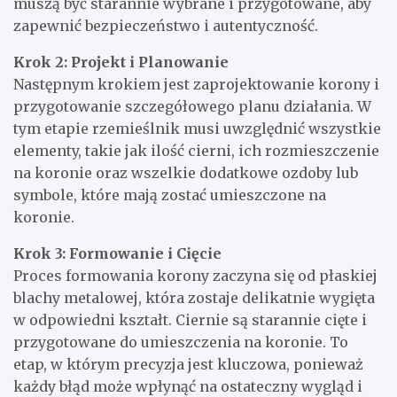
muszą być starannie wybrane i przygotowane, aby
zapewnić bezpieczeństwo i autentyczność.
Krok 2: Projekt i Planowanie
Następnym krokiem jest zaprojektowanie korony i
przygotowanie szczegółowego planu działania. W
tym etapie rzemieślnik musi uwzględnić wszystkie
elementy, takie jak ilość cierni, ich rozmieszczenie
na koronie oraz wszelkie dodatkowe ozdoby lub
symbole, które mają zostać umieszczone na
koronie.
Krok 3: Formowanie i Cięcie
Proces formowania korony zaczyna się od płaskiej
blachy metalowej, która zostaje delikatnie wygięta
w odpowiedni kształt. Ciernie są starannie cięte i
przygotowane do umieszczenia na koronie. To
etap, w którym precyzja jest kluczowa, ponieważ
każdy błąd może wpłynąć na ostateczny wygląd i