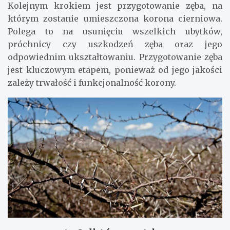
Kolejnym krokiem jest przygotowanie zęba, na
którym zostanie umieszczona korona cierniowa.
Polega to na usunięciu wszelkich ubytków,
próchnicy czy uszkodzeń zęba oraz jego
odpowiednim ukształtowaniu. Przygotowanie zęba
jest kluczowym etapem, ponieważ od jego jakości
zależy trwałość i funkcjonalność korony.