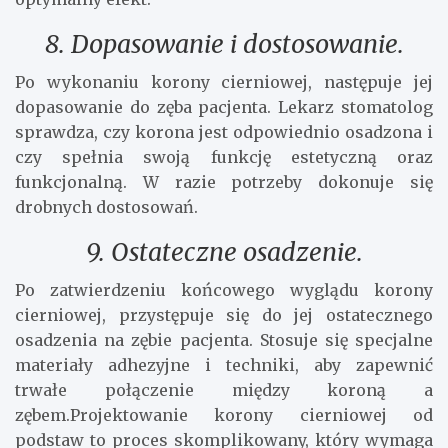
8. Dopasowanie i dostosowanie.
Po wykonaniu korony cierniowej, następuje jej
dopasowanie do zęba pacjenta. Lekarz stomatolog
sprawdza, czy korona jest odpowiednio osadzona i
czy spełnia swoją funkcję estetyczną oraz
funkcjonalną. W razie potrzeby dokonuje się
drobnych dostosowań.
9. Ostateczne osadzenie.
Po zatwierdzeniu końcowego wyglądu korony
cierniowej, przystępuje się do jej ostatecznego
osadzenia na zębie pacjenta. Stosuje się specjalne
materiały adhezyjne i techniki, aby zapewnić
trwałe połączenie między koroną a
zębem.Projektowanie korony cierniowej od
podstaw to proces skomplikowany, który wymaga