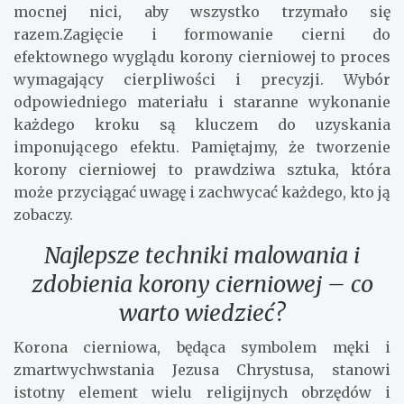
mocnej nici, aby wszystko trzymało się
razem.Zagięcie i formowanie cierni do
efektownego wyglądu korony cierniowej to proces
wymagający cierpliwości i precyzji. Wybór
odpowiedniego materiału i staranne wykonanie
każdego kroku są kluczem do uzyskania
imponującego efektu. Pamiętajmy, że tworzenie
korony cierniowej to prawdziwa sztuka, która
może przyciągać uwagę i zachwycać każdego, kto ją
zobaczy.
Najlepsze techniki malowania i
zdobienia korony cierniowej – co
warto wiedzieć?
Korona cierniowa, będąca symbolem męki i
zmartwychwstania Jezusa Chrystusa, stanowi
istotny element wielu religijnych obrzędów i