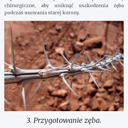
chirurgiczne, aby uniknąć uszkodzenia zęba
podczas usuwania starej korony.
3. Przygotowanie zęba.