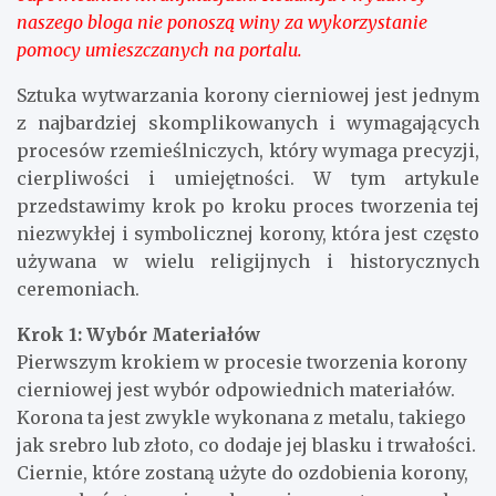
naszego bloga nie ponoszą winy za wykorzystanie
pomocy umieszczanych na portalu.
Sztuka wytwarzania korony cierniowej jest jednym
z najbardziej skomplikowanych i wymagających
procesów rzemieślniczych, który wymaga precyzji,
cierpliwości i umiejętności. W tym artykule
przedstawimy krok po kroku proces tworzenia tej
niezwykłej i symbolicznej korony, która jest często
używana w wielu religijnych i historycznych
ceremoniach.
Krok 1: Wybór Materiałów
Pierwszym krokiem w procesie tworzenia korony
cierniowej jest wybór odpowiednich materiałów.
Korona ta jest zwykle wykonana z metalu, takiego
jak srebro lub złoto, co dodaje jej blasku i trwałości.
Ciernie, które zostaną użyte do ozdobienia korony,