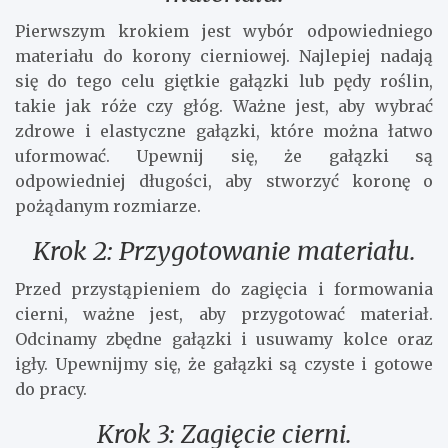
Pierwszym krokiem jest wybór odpowiedniego
materiału do korony cierniowej. Najlepiej nadają
się do tego celu giętkie gałązki lub pędy roślin,
takie jak róże czy głóg. Ważne jest, aby wybrać
zdrowe i elastyczne gałązki, które można łatwo
uformować. Upewnij się, że gałązki są
odpowiedniej długości, aby stworzyć koronę o
pożądanym rozmiarze.
Krok 2: Przygotowanie materiału.
Przed przystąpieniem do zagięcia i formowania
cierni, ważne jest, aby przygotować materiał.
Odcinamy zbędne gałązki i usuwamy kolce oraz
igły. Upewnijmy się, że gałązki są czyste i gotowe
do pracy.
Krok 3: Zagięcie cierni.