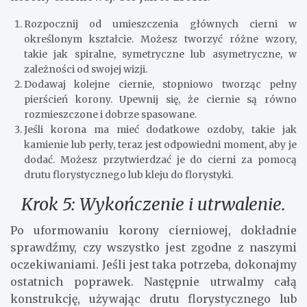
Rozpocznij od umieszczenia głównych cierni w
określonym kształcie. Możesz tworzyć różne wzory,
takie jak spiralne, symetryczne lub asymetryczne, w
zależności od swojej wizji.
Dodawaj kolejne ciernie, stopniowo tworząc pełny
pierścień korony. Upewnij się, że ciernie są równo
rozmieszczone i dobrze spasowane.
Jeśli korona ma mieć dodatkowe ozdoby, takie jak
kamienie lub perły, teraz jest odpowiedni moment, aby je
dodać. Możesz przytwierdzać je do cierni za pomocą
drutu florystycznego lub kleju do florystyki.
Krok 5: Wykończenie i utrwalenie.
Po uformowaniu korony cierniowej, dokładnie
sprawdźmy, czy wszystko jest zgodne z naszymi
oczekiwaniami. Jeśli jest taka potrzeba, dokonajmy
ostatnich poprawek. Następnie utrwalmy całą
konstrukcję, używając drutu florystycznego lub