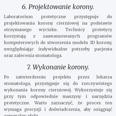
6. Projektowanie korony.
Laboratorium protetyczne przystępuje do
projektowania korony cierniowej na podstawie
otrzymanego wycisku. Technicy protetycy
korzystają z zaawansowanych programów
komputerowych do stworzenia modelu 3D korony,
uwzględniając indywidualne potrzeby pacjenta
oraz zalecenia stomatologa.
7. Wykonanie korony.
Po zatwierdzeniu projektu przez lekarza
stomatologa, przystępuje się do rzeczywistego
wykonania korony cierniowej. Wykorzystuje się
przy tym odpowiednie maszyny i narzędzia
protetyczne. Warto zaznaczyć, że proces ten
wymaga precyzji i doświadczenia, aby osiągnąć
optymalny efekt.