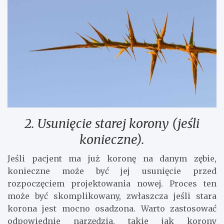
2. Usunięcie starej korony (jeśli
konieczne).
Jeśli pacjent ma już koronę na danym zębie,
konieczne może być jej usunięcie przed
rozpoczęciem projektowania nowej. Proces ten
może być skomplikowany, zwłaszcza jeśli stara
korona jest mocno osadzona. Warto zastosować
odpowiednie narzędzia, takie jak korony