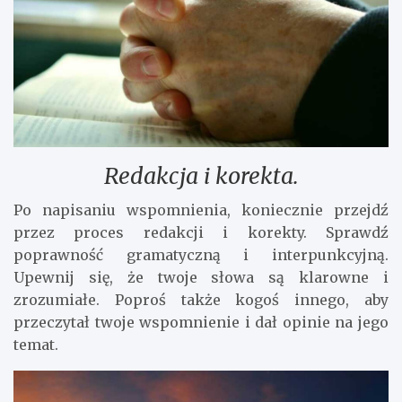
Redakcja i korekta.
Po napisaniu wspomnienia, koniecznie przejdź
przez proces redakcji i korekty. Sprawdź
poprawność gramatyczną i interpunkcyjną.
Upewnij się, że twoje słowa są klarowne i
zrozumiałe. Poproś także kogoś innego, aby
przeczytał twoje wspomnienie i dał opinie na jego
temat.