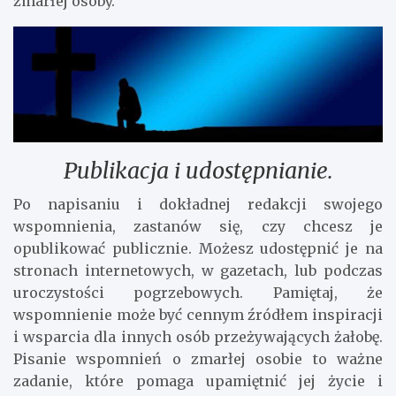
zmarłej osoby.
Publikacja i udostępnianie.
Po napisaniu i dokładnej redakcji swojego
wspomnienia, zastanów się, czy chcesz je
opublikować publicznie. Możesz udostępnić je na
stronach internetowych, w gazetach, lub podczas
uroczystości pogrzebowych. Pamiętaj, że
wspomnienie może być cennym źródłem inspiracji
i wsparcia dla innych osób przeżywających żałobę.
Pisanie wspomnień o zmarłej osobie to ważne
zadanie, które pomaga upamiętnić jej życie i