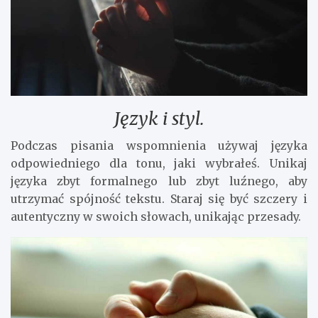
Język i styl.
Podczas pisania wspomnienia używaj języka
odpowiedniego dla tonu, jaki wybrałeś. Unikaj
języka zbyt formalnego lub zbyt luźnego, aby
utrzymać spójność tekstu. Staraj się być szczery i
autentyczny w swoich słowach, unikając przesady.