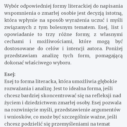
Wybór odpowiedniej formy literackiej do napisania
wspomnienia o zmarłej osobie jest decyzją istotną,
która wpłynie na sposób wyrażenia uczuć i myśli
związanych z tym bolesnym tematem. Esej, list i
opowiadanie to trzy różne formy, z własnymi
cechami i możliwościami, które mogą być
dostosowane do celów i intencji autora. Poniżej
przedstawiam analizę tych form, pomagającą
dokonać właściwego wyboru.
Esej:
Esej to forma literacka, która umożliwia głębokie
rozważania i analizę. Jest to idealna forma, jeśli
chcesz bardziej skoncentrować się na refleksji nad
życiem i dziedzictwem zmarłej osoby. Esej pozwala
na rozwinięcie myśli, przedstawienie argumentów
i wniosków, co może być szczególnie ważne, jeśli
chcesz podzielić się przemyśleniami na temat