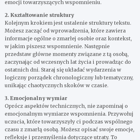
emocji towarzyszących wspomnieniu.
2. Kształtowanie struktury
Kolejnym krokiem jest ustalenie struktury tekstu.
Możesz zacząć od wprowadzenia, które zawiera
informacje ogólne o zmarłej osobie oraz kontekst,
w jakim piszesz wspomnienie. Następnie
przedstaw główne momenty związane z tą osobą,
zaczynając od wczesnych lat życia i prowadząc do
ostatnich dni. Staraj się układać wydarzenia w
logiczny porządek chronologiczny lub tematyczny,
unikając chaotycznych skoków w czasie.
3. Emocjonalny wymiar
Oprócz aspektów technicznych, nie zapominaj o
emocjonalnym wymiarze wspomnienia. Przywołuj
uczucia, które towarzyszyły ci podczas wspólnego
czasu z zmarłą osobą. Możesz opisać swoje emocje,
refleksje i przemyślenia dotyczące utraty. To