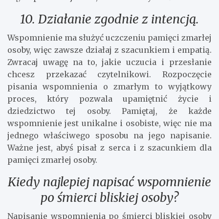
10. Działanie zgodnie z intencją.
Wspomnienie ma służyć uczczeniu pamięci zmarłej
osoby, więc zawsze działaj z szacunkiem i empatią.
Zwracaj uwagę na to, jakie uczucia i przesłanie
chcesz przekazać czytelnikowi. Rozpoczęcie
pisania wspomnienia o zmarłym to wyjątkowy
proces, który pozwala upamiętnić życie i
dziedzictwo tej osoby. Pamiętaj, że każde
wspomnienie jest unikalne i osobiste, więc nie ma
jednego właściwego sposobu na jego napisanie.
Ważne jest, abyś pisał z serca i z szacunkiem dla
pamięci zmarłej osoby.
Kiedy najlepiej napisać wspomnienie
po śmierci bliskiej osoby?
Napisanie wspomnienia po śmierci bliskiej osoby