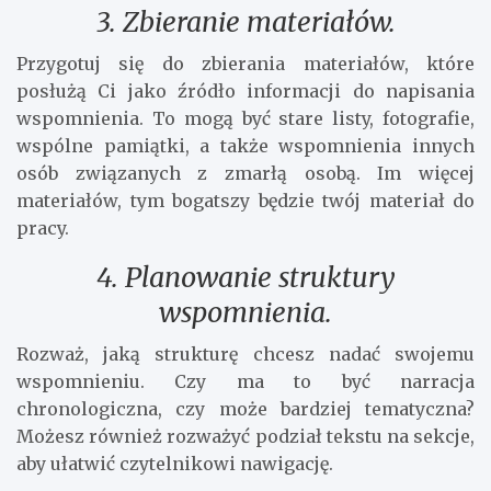
3. Zbieranie materiałów.
Przygotuj się do zbierania materiałów, które
posłużą Ci jako źródło informacji do napisania
wspomnienia. To mogą być stare listy, fotografie,
wspólne pamiątki, a także wspomnienia innych
osób związanych z zmarłą osobą. Im więcej
materiałów, tym bogatszy będzie twój materiał do
pracy.
4. Planowanie struktury
wspomnienia.
Rozważ, jaką strukturę chcesz nadać swojemu
wspomnieniu. Czy ma to być narracja
chronologiczna, czy może bardziej tematyczna?
Możesz również rozważyć podział tekstu na sekcje,
aby ułatwić czytelnikowi nawigację.