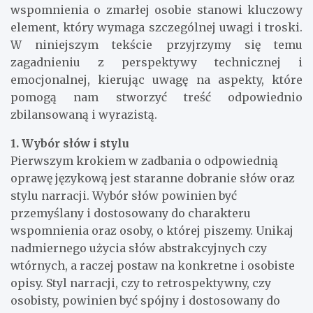
wspomnienia o zmarłej osobie stanowi kluczowy
element, który wymaga szczególnej uwagi i troski.
W niniejszym tekście przyjrzymy się temu
zagadnieniu z perspektywy technicznej i
emocjonalnej, kierując uwagę na aspekty, które
pomogą nam stworzyć treść odpowiednio
zbilansowaną i wyrazistą.
1. Wybór słów i stylu
Pierwszym krokiem w zadbania o odpowiednią
oprawę językową jest staranne dobranie słów oraz
stylu narracji. Wybór słów powinien być
przemyślany i dostosowany do charakteru
wspomnienia oraz osoby, o której piszemy. Unikaj
nadmiernego użycia słów abstrakcyjnych czy
wtórnych, a raczej postaw na konkretne i osobiste
opisy. Styl narracji, czy to retrospektywny, czy
osobisty, powinien być spójny i dostosowany do