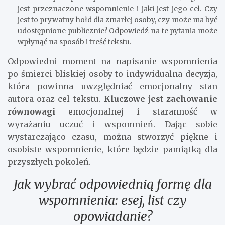
jest przeznaczone wspomnienie i jaki jest jego cel. Czy
jest to prywatny hołd dla zmarłej osoby, czy może ma być
udostępnione publicznie? Odpowiedź na te pytania może
wpłynąć na sposób i treść tekstu.
Odpowiedni moment na napisanie wspomnienia
po śmierci bliskiej osoby to indywidualna decyzja,
która powinna uwzględniać emocjonalny stan
autora oraz cel tekstu.
Kluczowe jest zachowanie
równowagi
emocjonalnej i staranność w
wyrażaniu uczuć i wspomnień. Dając sobie
wystarczająco czasu, można stworzyć piękne i
osobiste wspomnienie, które będzie pamiątką dla
przyszłych pokoleń.
Jak wybrać odpowiednią formę dla
wspomnienia: esej, list czy
opowiadanie?