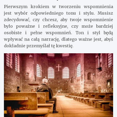
Pierwszym krokiem w tworzeniu wspomnienia
jest wybór odpowiedniego tonu i stylu. Musisz
zdecydować, czy chcesz, aby twoje wspomnienie
było poważne i refleksyjne, czy może bardziej
osobiste i pełne wspomnień. Ton i styl będą
wpływać na całą narrację, dlatego ważne jest, abyś
dokładnie przemyślał tę kwestię.