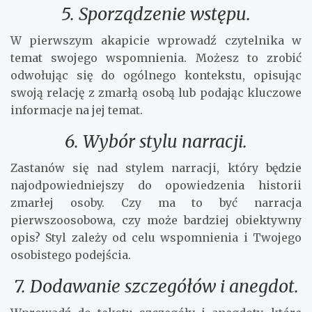
5. Sporządzenie wstępu.
W pierwszym akapicie wprowadź czytelnika w
temat swojego wspomnienia. Możesz to zrobić
odwołując się do ogólnego kontekstu, opisując
swoją relację z zmarłą osobą lub podając kluczowe
informacje na jej temat.
6. Wybór stylu narracji.
Zastanów się nad stylem narracji, który będzie
najodpowiedniejszy do opowiedzenia historii
zmarłej osoby. Czy ma to być narracja
pierwszoosobowa, czy może bardziej obiektywny
opis? Styl zależy od celu wspomnienia i Twojego
osobistego podejścia.
7. Dodawanie szczegółów i anegdot.