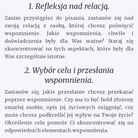
1. Refleksja nad relacją.
Zanim przystąpisz do pisania, zastanów się nad
swoją relacją z osobą, której chcesz poświęcić
wspomnienie. Jakie wspomnienia, chwile i
doświadczenia były dla Was ważne? Staraj się
skoncentrować na tych aspektach, które były dla
Was szczególnie istotne.
2. Wybór celu i przesłania
wspomnienia.
Zastanów się, jakie przesłanie chcesz przekazać
poprzez wspomnienie. Czy ma to być hołd złożony
zmarłej osobie, opis jej życiowych osiągnięć, czy
może chcesz podkreślić jej wpływ na Twoje życie?
Określenie celu pomoże Ci skoncentrować się na
odpowiednich elementach wspomnienia.