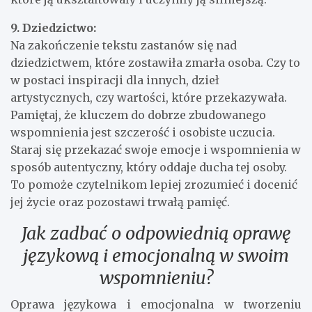
9. Dziedzictwo:
Na zakończenie tekstu zastanów się nad
dziedzictwem, które zostawiła zmarła osoba. Czy to
w postaci inspiracji dla innych, dzieł
artystycznych, czy wartości, które przekazywała.
Pamiętaj, że kluczem do dobrze zbudowanego
wspomnienia jest szczerość i osobiste uczucia.
Staraj się przekazać swoje emocje i wspomnienia w
sposób autentyczny, który oddaje ducha tej osoby.
To pomoże czytelnikom lepiej zrozumieć i docenić
jej życie oraz pozostawi trwałą pamięć.
Jak zadbać o odpowiednią oprawę
językową i emocjonalną w swoim
wspomnieniu?
Oprawa językowa i emocjonalna w tworzeniu