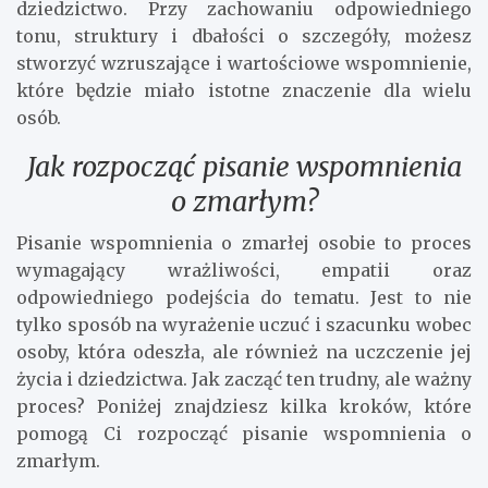
dziedzictwo. Przy zachowaniu odpowiedniego
tonu, struktury i dbałości o szczegóły, możesz
stworzyć wzruszające i wartościowe wspomnienie,
które będzie miało istotne znaczenie dla wielu
osób.
Jak rozpocząć pisanie wspomnienia
o zmarłym?
Pisanie wspomnienia o zmarłej osobie to proces
wymagający wrażliwości, empatii oraz
odpowiedniego podejścia do tematu. Jest to nie
tylko sposób na wyrażenie uczuć i szacunku wobec
osoby, która odeszła, ale również na uczczenie jej
życia i dziedzictwa. Jak zacząć ten trudny, ale ważny
proces? Poniżej znajdziesz kilka kroków, które
pomogą Ci rozpocząć pisanie wspomnienia o
zmarłym.