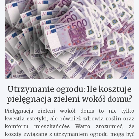
Utrzymanie ogrodu: Ile kosztuje
pielęgnacja zieleni wokół domu?
Pielęgnacja zieleni wokół domu to nie tylko
kwestia estetyki, ale również zdrowia roślin oraz
komfortu mieszkańców. Warto zrozumieć, że
koszty związane z utrzymaniem ogrodu mogą być