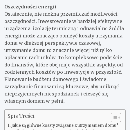
Oszczędności energii
Ostatecznie, nie można przemilczać możliwości
oszczędności. Inwestowanie w bardziej efektywne
urządzenia, izolację termiczną i odnawialne źródła
energii może znacząco obniżyć koszty utrzymania
domu w dłuższej perspektywie czasowej,
utrzymanie domu to znacznie więcej niż tylko
opłacanie rachunków. To kompleksowe podejście
do finansów, które obejmuje wszystkie aspekty, od
codziennych kosztów po inwestycje w przyszłość.
Planowanie budżetu domowego i świadome
zarządzanie finansami są kluczowe, aby uniknąć
nieprzyjemnych niespodzianek i cieszyć się
własnym domem w pełni.
Spis Treści
Jakie są główne koszty związane z utrzymaniem domu?