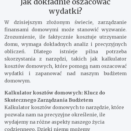
Jak dokładnie oszacować
wydatki?
W dzisiejszym złożonym świecie, zarządzanie
finansami domowymi może stanowić wyzwanie.
Zrozumienie, ile faktycznie kosztuje utrzymanie
domu, wymaga dokładnych analiz i precyzyjnych
obliczeń. Dlatego istnieje pilna potrzeba
skorzystania z narzędzi, takich jak kalkulator
kosztów domowych, które pomogą nam oszacować
wydatki i zapanować nad naszym budżetem
domowym.
Kalkulator kosztów domowych: Klucz do
Skutecznego Zarządzania Budżetem
Kalkulator kosztów domowych to narzędzie, które
pozwala nam na precyzyjne określenie, ile
wydajemy na różne aspekty naszego życia
codziennego. Dzięki niemu możemy