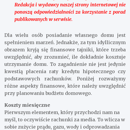
Redakcja i wydawcy naszej strony internetowej nie
ponoszą odpowiedzialności za korzystanie z porad
publikowanych w serwisie.
Dla wielu osób posiadanie własnego domu jest
spełnieniem marzeń. Jednakże, za tym idyllicznym
obrazem kryją się finansowe tajniki, które trzeba
uwzględnić, aby zrozumieć, ile dokładnie kosztuje
utrzymanie domu. To zagadnienie nie jest jedynie
kwestią płacenia raty kredytu hipotecznego czy
podstawowych rachunków. Poniżej rozważymy
różne aspekty finansowe, które należy uwzględnić
przy planowaniu budżetu domowego.
Koszty miesięczne
Pierwszym elementem, który przychodzi nam na
myśl, to oczywiście rachunki za media. To wlicza w
sobie zużycie prądu, gazu, wody i odprowadzania