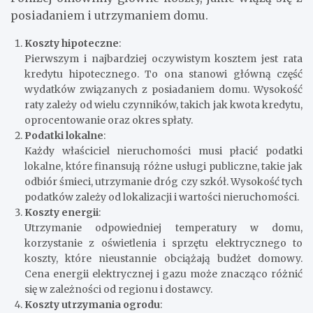
posiadaniem i utrzymaniem domu.
Koszty hipoteczne
:
Pierwszym i najbardziej oczywistym kosztem jest rata
kredytu hipotecznego. To ona stanowi główną część
wydatków związanych z posiadaniem domu. Wysokość
raty zależy od wielu czynników, takich jak kwota kredytu,
oprocentowanie oraz okres spłaty.
Podatki lokalne
:
Każdy właściciel nieruchomości musi płacić podatki
lokalne, które finansują różne usługi publiczne, takie jak
odbiór śmieci, utrzymanie dróg czy szkół. Wysokość tych
podatków zależy od lokalizacji i wartości nieruchomości.
Koszty energii
:
Utrzymanie odpowiedniej temperatury w domu,
korzystanie z oświetlenia i sprzętu elektrycznego to
koszty, które nieustannie obciążają budżet domowy.
Cena energii elektrycznej i gazu może znacząco różnić
się w zależności od regionu i dostawcy.
Koszty utrzymania ogrodu
: