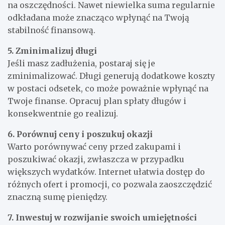
na oszczędności. Nawet niewielka suma regularnie
odkładana może znacząco wpłynąć na Twoją
stabilność finansową.
5. Zminimalizuj długi
Jeśli masz zadłużenia, postaraj się je
zminimalizować. Długi generują dodatkowe koszty
w postaci odsetek, co może poważnie wpłynąć na
Twoje finanse. Opracuj plan spłaty długów i
konsekwentnie go realizuj.
6. Porównuj ceny i poszukuj okazji
Warto porównywać ceny przed zakupami i
poszukiwać okazji, zwłaszcza w przypadku
większych wydatków. Internet ułatwia dostęp do
różnych ofert i promocji, co pozwala zaoszczędzić
znaczną sumę pieniędzy.
7. Inwestuj w rozwijanie swoich umiejętności