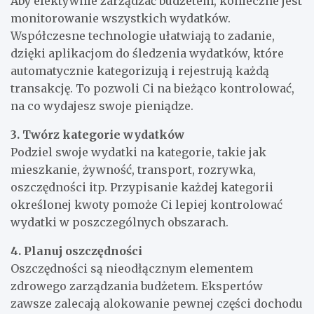
Aby efektywnie zarządzać budżetem, konieczne jest
monitorowanie wszystkich wydatków.
Współczesne technologie ułatwiają to zadanie,
dzięki aplikacjom do śledzenia wydatków, które
automatycznie kategorizują i rejestrują każdą
transakcję. To pozwoli Ci na bieżąco kontrolować,
na co wydajesz swoje pieniądze.
3. Twórz kategorie wydatków
Podziel swoje wydatki na kategorie, takie jak
mieszkanie, żywność, transport, rozrywka,
oszczędności itp. Przypisanie każdej kategorii
określonej kwoty pomoże Ci lepiej kontrolować
wydatki w poszczególnych obszarach.
4. Planuj oszczędności
Oszczędności są nieodłącznym elementem
zdrowego zarządzania budżetem. Ekspertów
zawsze zalecają alokowanie pewnej części dochodu