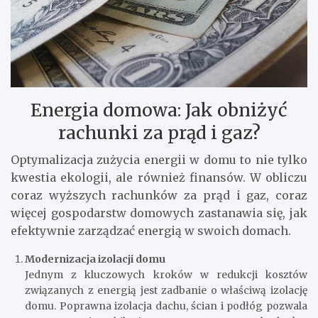
Energia domowa: Jak obniżyć
rachunki za prąd i gaz?
Optymalizacja zużycia energii w domu to nie tylko
kwestia ekologii, ale również finansów. W obliczu
coraz wyższych rachunków za prąd i gaz, coraz
więcej gospodarstw domowych zastanawia się, jak
efektywnie zarządzać energią w swoich domach.
Modernizacja izolacji domu
Jednym z kluczowych kroków w redukcji kosztów
związanych z energią jest zadbanie o właściwą izolację
domu. Poprawna izolacja dachu, ścian i podłóg pozwala