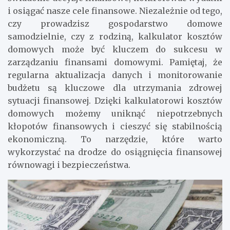
i osiągać nasze cele finansowe. Niezależnie od tego,
czy prowadzisz gospodarstwo domowe
samodzielnie, czy z rodziną, kalkulator kosztów
domowych może być kluczem do sukcesu w
zarządzaniu finansami domowymi. Pamiętaj, że
regularna aktualizacja danych i monitorowanie
budżetu są kluczowe dla utrzymania zdrowej
sytuacji finansowej. Dzięki kalkulatorowi kosztów
domowych możemy uniknąć niepotrzebnych
kłopotów finansowych i cieszyć się stabilnością
ekonomiczną. To narzędzie, które warto
wykorzystać na drodze do osiągnięcia finansowej
równowagi i bezpieczeństwa.