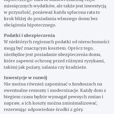
miesięcznych wydatków, ale także jest inwestycją
w przyszłość, ponieważ każda spłacona rata to
krok bliżej do posiadania własnego domu bez
obciążenia hipotecznego.
Podatki i ubezpieczenia
W niektórych regionach podatki od nieruchomości
mogą być znaczącym kosztem. Oprócz tego,
niezbędne jest posiadanie ubezpieczenia domu,
które zapewni ochronę przed różnymi ryzykami,
takimi jak pożary, zalania czy kradzieże.
Inwestycje w rozwój
Nie można również zapominać o funduszach na
ewentualne remonty i modernizacje. Każdy dom z
biegiem czasu będzie wymagał pewnych zmian i
napraw, a ich koszty można zminimalizować,
rezerwując odpowiednie środki z góry.