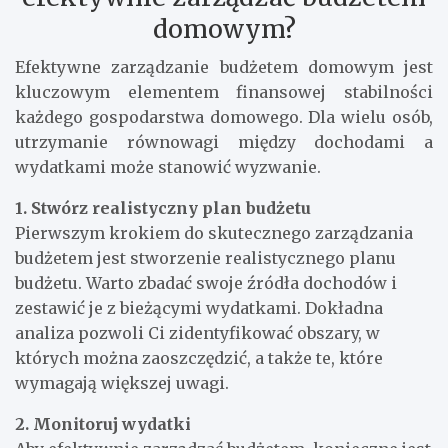
domowym?
Efektywne zarządzanie budżetem domowym jest
kluczowym elementem finansowej stabilności
każdego gospodarstwa domowego. Dla wielu osób,
utrzymanie równowagi między dochodami a
wydatkami może stanowić wyzwanie.
1. Stwórz realistyczny plan budżetu
Pierwszym krokiem do skutecznego zarządzania
budżetem jest stworzenie realistycznego planu
budżetu. Warto zbadać swoje źródła dochodów i
zestawić je z bieżącymi wydatkami. Dokładna
analiza pozwoli Ci zidentyfikować obszary, w
których można zaoszczędzić, a także te, które
wymagają większej uwagi.
2. Monitoruj wydatki