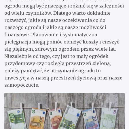
ogrodu mogą być znaczące i różnić się w zależności
od wielu czynników. Dlatego warto dokładnie
rozważyć, jakie są nasze oczekiwania co do
naszego ogrodu i jakie są nasze możliwości
finansowe. Planowanie i systematyczna
pielęgnacja mogą pomóc obniżyć koszty i cieszyć
się pięknym, zdrowym ogrodem przez wiele lat.
Niezależnie od tego, czy jest to mały ogródek
przydomowy czy rozległa przestrzeń zielona,
należy pamiętać, że utrzymanie ogrodu to
inwestycja w naszą przestrzeń życiową oraz nasze
samopoczucie.