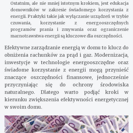
Ostatnim, ale nie mniej istotnym krokiem, jest edukacja
domowników w zakresie świadomego korzystania z
energii. Praktyki takie jak wyłączanie urządzeń w trybie
czuwania, korzystanie z energooszczędnych
programów prania i zmywania oraz ograniczenie
marnotrawstwa energii są kluczowe dla oszczędności.
Efektywne zarządzanie energią w domu to klucz do
obniżenia rachunków za prąd i gaz. Modernizacja,
inwestycje w technologie energooszczędne oraz
świadome korzystanie z energii mogą przynieść
znaczące oszczędności finansowe, jednocześnie
przyczyniając się do ochrony środowiska
naturalnego. Dlatego warto podjąć kroki w
kierunku zwiększenia efektywności energetycznej
w swoim domu.