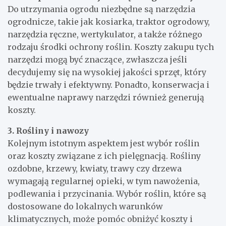
Do utrzymania ogrodu niezbędne są narzędzia
ogrodnicze, takie jak kosiarka, traktor ogrodowy,
narzędzia ręczne, wertykulator, a także różnego
rodzaju środki ochrony roślin. Koszty zakupu tych
narzędzi mogą być znaczące, zwłaszcza jeśli
decydujemy się na wysokiej jakości sprzęt, który
będzie trwały i efektywny. Ponadto, konserwacja i
ewentualne naprawy narzędzi również generują
koszty.
3. Rośliny i nawozy
Kolejnym istotnym aspektem jest wybór roślin
oraz koszty związane z ich pielęgnacją. Rośliny
ozdobne, krzewy, kwiaty, trawy czy drzewa
wymagają regularnej opieki, w tym nawożenia,
podlewania i przycinania. Wybór roślin, które są
dostosowane do lokalnych warunków
klimatycznych, może pomóc obniżyć koszty i