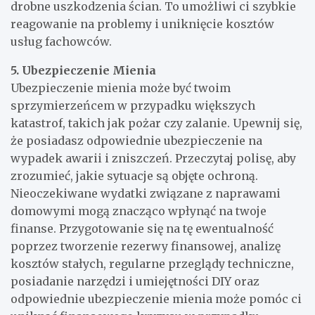
drobne uszkodzenia ścian. To umożliwi ci szybkie
reagowanie na problemy i uniknięcie kosztów
usług fachowców.
5. Ubezpieczenie Mienia
Ubezpieczenie mienia może być twoim
sprzymierzeńcem w przypadku większych
katastrof, takich jak pożar czy zalanie. Upewnij się,
że posiadasz odpowiednie ubezpieczenie na
wypadek awarii i zniszczeń. Przeczytaj polisę, aby
zrozumieć, jakie sytuacje są objęte ochroną.
Nieoczekiwane wydatki związane z naprawami
domowymi mogą znacząco wpłynąć na twoje
finanse. Przygotowanie się na tę ewentualność
poprzez tworzenie rezerwy finansowej, analizę
kosztów stałych, regularne przeglądy techniczne,
posiadanie narzędzi i umiejętności DIY oraz
odpowiednie ubezpieczenie mienia może pomóc ci