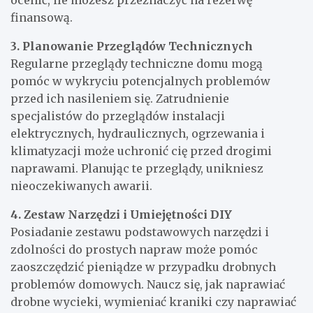
finansową.
3. Planowanie Przeglądów Technicznych
Regularne przeglądy techniczne domu mogą
pomóc w wykryciu potencjalnych problemów
przed ich nasileniem się. Zatrudnienie
specjalistów do przeglądów instalacji
elektrycznych, hydraulicznych, ogrzewania i
klimatyzacji może uchronić cię przed drogimi
naprawami. Planując te przeglądy, unikniesz
nieoczekiwanych awarii.
4. Zestaw Narzędzi i Umiejętności DIY
Posiadanie zestawu podstawowych narzędzi i
zdolności do prostych napraw może pomóc
zaoszczędzić pieniądze w przypadku drobnych
problemów domowych. Naucz się, jak naprawiać
drobne wycieki, wymieniać kraniki czy naprawiać