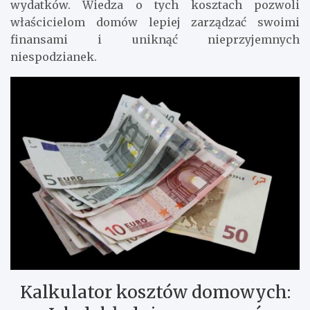
wydatków. Wiedza o tych kosztach pozwoli
właścicielom domów lepiej zarządzać swoimi
finansami i uniknąć nieprzyjemnych
niespodzianek.
Kalkulator kosztów domowych: