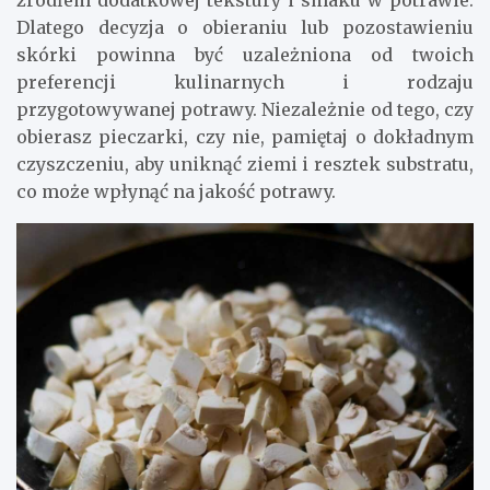
Dlatego decyzja o obieraniu lub pozostawieniu
skórki powinna być uzależniona od twoich
preferencji kulinarnych i rodzaju
przygotowywanej potrawy. Niezależnie od tego, czy
obierasz pieczarki, czy nie, pamiętaj o dokładnym
czyszczeniu, aby uniknąć ziemi i resztek substratu,
co może wpłynąć na jakość potrawy.