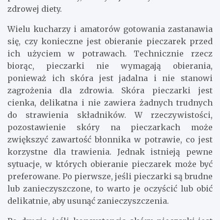
zdrowej diety.
Wielu kucharzy i amatorów gotowania zastanawia
się, czy konieczne jest obieranie pieczarek przed
ich użyciem w potrawach. Technicznie rzecz
biorąc, pieczarki nie wymagają obierania,
ponieważ ich skóra jest jadalna i nie stanowi
zagrożenia dla zdrowia. Skóra pieczarki jest
cienka, delikatna i nie zawiera żadnych trudnych
do strawienia składników. W rzeczywistości,
pozostawienie skóry na pieczarkach może
zwiększyć zawartość błonnika w potrawie, co jest
korzystne dla trawienia. Jednak istnieją pewne
sytuacje, w których obieranie pieczarek może być
preferowane. Po pierwsze, jeśli pieczarki są brudne
lub zanieczyszczone, to warto je oczyścić lub obić
delikatnie, aby usunąć zanieczyszczenia.