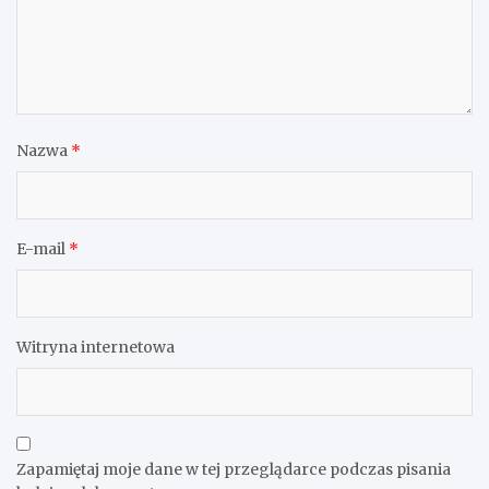
Nazwa
*
E-mail
*
Witryna internetowa
Zapamiętaj moje dane w tej przeglądarce podczas pisania