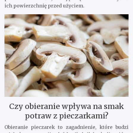
ich powierzchnię przed użyciem.
Czy obieranie wpływa na smak
potraw z pieczarkami?
Obieranie pieczarek to zagadnienie, które budzi