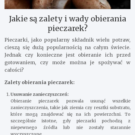
Jakie są zalety i wady obierania
pieczarek?
Pieczarki, jako popularny składnik wielu potraw,
cieszą się dużą popularnością na całym świecie.
Jednak czy konieczne jest obieranie ich przed
gotowaniem, czy może można je spożywać w
całości?
Zalety obierania pieczarek:
Usuwanie zanieczyszczeń:
Obieranie pieczarek pozwala usunąć wszelkie
zanieczyszczenia, takie jak ziemia czy resztki substratu,
które mogą znajdować się na ich powierzchni. To
szczególnie istotne, gdy pieczarki pochodzą z
niepewnego źródła lub nie zostały starannie
wyczyszczone.