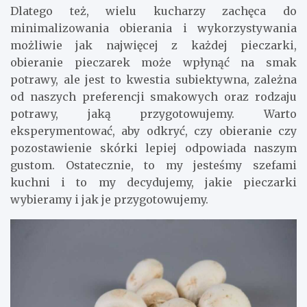
Dlatego też, wielu kucharzy zachęca do
minimalizowania obierania i wykorzystywania
możliwie jak najwięcej z każdej pieczarki,
obieranie pieczarek może wpłynąć na smak
potrawy, ale jest to kwestia subiektywna, zależna
od naszych preferencji smakowych oraz rodzaju
potrawy, jaką przygotowujemy. Warto
eksperymentować, aby odkryć, czy obieranie czy
pozostawienie skórki lepiej odpowiada naszym
gustom. Ostatecznie, to my jesteśmy szefami
kuchni i to my decydujemy, jakie pieczarki
wybieramy i jak je przygotowujemy.