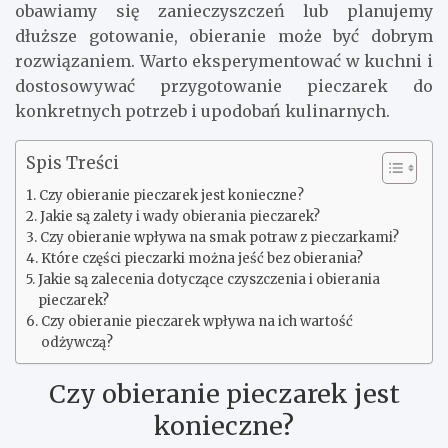
obawiamy się zanieczyszczeń lub planujemy
dłuższe gotowanie, obieranie może być dobrym
rozwiązaniem. Warto eksperymentować w kuchni i
dostosowywać przygotowanie pieczarek do
konkretnych potrzeb i upodobań kulinarnych.
Spis Treści
Czy obieranie pieczarek jest konieczne?
Jakie są zalety i wady obierania pieczarek?
Czy obieranie wpływa na smak potraw z pieczarkami?
Które części pieczarki można jeść bez obierania?
Jakie są zalecenia dotyczące czyszczenia i obierania
pieczarek?
Czy obieranie pieczarek wpływa na ich wartość
odżywczą?
Czy obieranie pieczarek jest
konieczne?