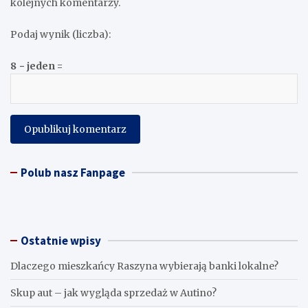
kolejnych komentarzy.
Podaj wynik (liczba):
8 − jeden =
Polub nasz Fanpage
Ostatnie wpisy
Dlaczego mieszkańcy Raszyna wybierają banki lokalne?
Skup aut – jak wygląda sprzedaż w Autino?