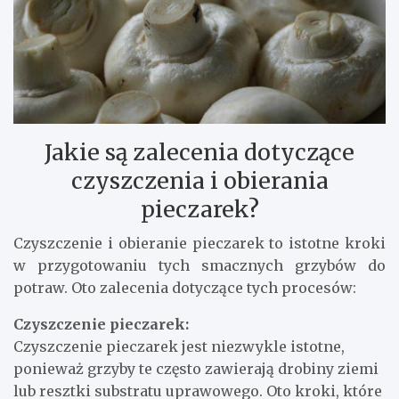
Jakie są zalecenia dotyczące
czyszczenia i obierania
pieczarek?
Czyszczenie i obieranie pieczarek to istotne kroki
w przygotowaniu tych smacznych grzybów do
potraw. Oto zalecenia dotyczące tych procesów:
Czyszczenie pieczarek:
Czyszczenie pieczarek jest niezwykle istotne,
ponieważ grzyby te często zawierają drobiny ziemi
lub resztki substratu uprawowego. Oto kroki, które