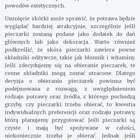
powodów estetycznych.
Usunięcie skórki może sprawić, że potrawa będzie
wyglądać bardziej atrakcyjnie, szczególnie jeśli
pieczarki zostaną podane jako dodatek do dań
głównych lub jako dekoracja. Warto również
podkreślić, że skóra pieczarki zawiera pewne
składniki odżywcze, takie jak błonnik i witaminy.
Jeśli zdecydujemy się na obieranie pieczarek, te
cenne składniki mogą zostać utracone. Dlatego
decyzja o obieraniu pieczarek powinna być
podejmowana z rozwagą, z uwzględnieniem
rodzaju potrawy oraz źródła, z którego pochodzą
grzyby, czy pieczarki trzeba obierać, to kwestia
indywidualnych preferencji oraz rodzaju potrawy,
którą planujemy przygotować. Jeśli pieczarki są
czyste i mają być spożywane w całości,
niekoniecznie trzeba je obierać. Jednak jeśli