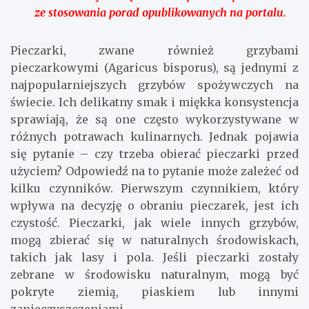
ze stosowania porad opublikowanych na portalu.
Pieczarki, zwane również grzybami
pieczarkowymi (Agaricus bisporus), są jednymi z
najpopularniejszych grzybów spożywczych na
świecie. Ich delikatny smak i miękka konsystencja
sprawiają, że są one często wykorzystywane w
różnych potrawach kulinarnych. Jednak pojawia
się pytanie – czy trzeba obierać pieczarki przed
użyciem? Odpowiedź na to pytanie może zależeć od
kilku czynników. Pierwszym czynnikiem, który
wpływa na decyzję o obraniu pieczarek, jest ich
czystość. Pieczarki, jak wiele innych grzybów,
mogą zbierać się w naturalnych środowiskach,
takich jak lasy i pola. Jeśli pieczarki zostały
zebrane w środowisku naturalnym, mogą być
pokryte ziemią, piaskiem lub innymi