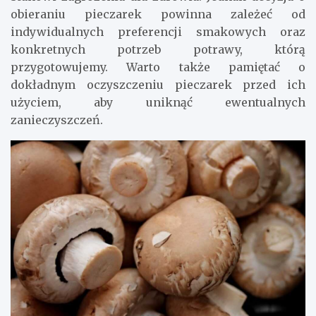
obieraniu pieczarek powinna zależeć od
indywidualnych preferencji smakowych oraz
konkretnych potrzeb potrawy, którą
przygotowujemy. Warto także pamiętać o
dokładnym oczyszczeniu pieczarek przed ich
użyciem, aby uniknąć ewentualnych
zanieczyszczeń.