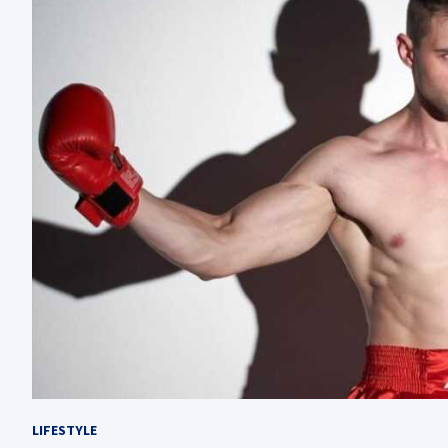
LIFESTYLE