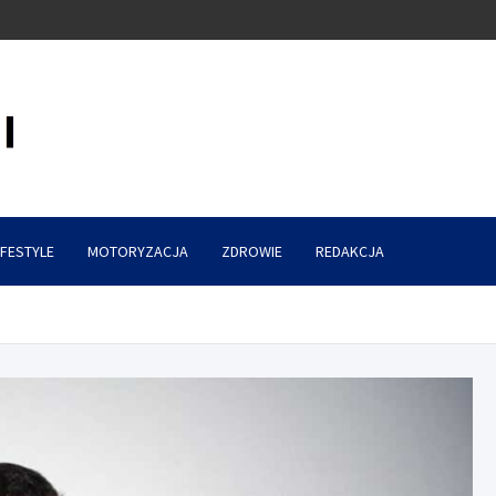
IFESTYLE
MOTORYZACJA
ZDROWIE
REDAKCJA