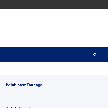
Polub nasz Fanpage