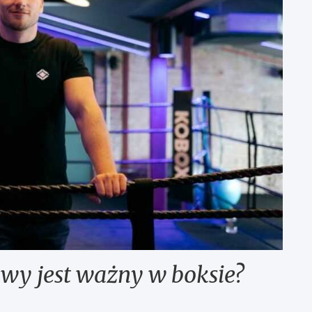
wy jest ważny w boksie?