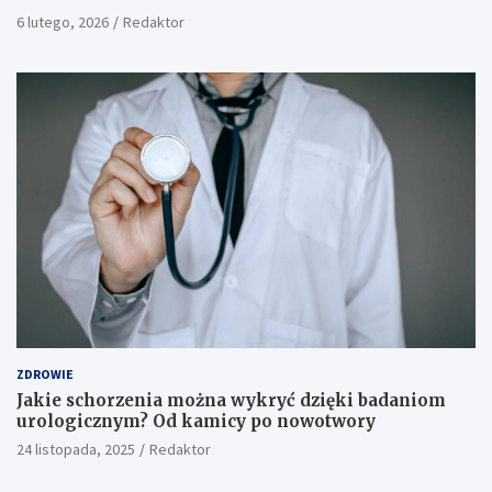
6 lutego, 2026
Redaktor
ZDROWIE
Jakie schorzenia można wykryć dzięki badaniom
urologicznym? Od kamicy po nowotwory
24 listopada, 2025
Redaktor