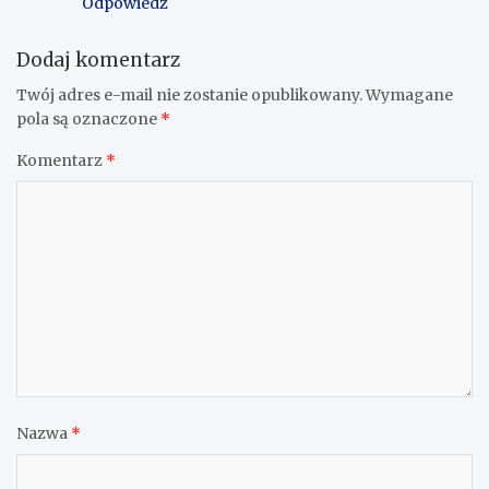
Odpowiedz
Dodaj komentarz
Twój adres e-mail nie zostanie opublikowany.
Wymagane
pola są oznaczone
*
Komentarz
*
Nazwa
*