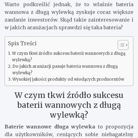
Warto podkreślić jednak, że to właśnie bateria
wannowa z długą wylewką zyskuje coraz większe
zaufanie inwestorów. Skąd takie zainteresowanie i
w jakich aranżacjach sprawdzi się taka bateria?
Spis Treści
W czym tkwi źródło sukcesu baterii wannowych z długą
wylewką?
Do jakich aranżacji pasuje bateria wannowa z długą
wylewką?
Wysokiej jakości produkty od wiodących producentów
W czym tkwi źródło sukcesu
baterii wannowych z długą
wylewką?
Baterie wannowe długa wylewka
to propozycja
dla użytkowników, ceniących sobie niebagatelny