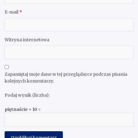
E-mail
*
Witryna internetowa
Zapamiętaj moje dane w tej przeglądarce podczas pisania
kolejnych komentarzy.
Podaj wynik (liczba):
piętnaście + 10 =