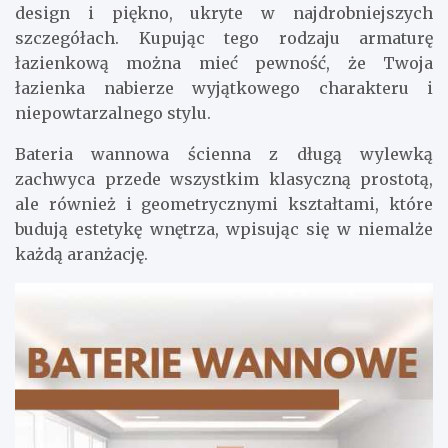
design i piękno, ukryte w najdrobniejszych
szczegółach. Kupując tego rodzaju armaturę
łazienkową można mieć pewność, że Twoja
łazienka nabierze wyjątkowego charakteru i
niepowtarzalnego stylu.
Bateria wannowa ścienna z długą wylewką
zachwyca przede wszystkim klasyczną prostotą,
ale również i geometrycznymi kształtami, które
budują estetykę wnętrza, wpisując się w niemalże
każdą aranżację.