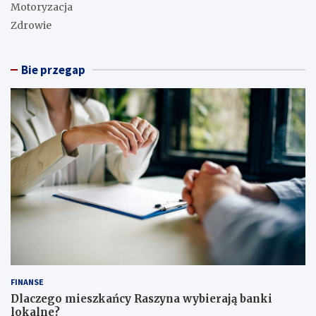
Motoryzacja
Zdrowie
Bie przegap
FINANSE
Dlaczego mieszkańcy Raszyna wybierają banki
lokalne?