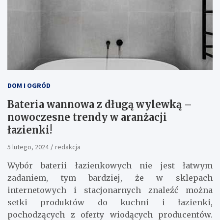
DOM I OGRÓD
Bateria wannowa z długą wylewką –
nowoczesne trendy w aranżacji
łazienki!
5 lutego, 2024
redakcja
Wybór baterii łazienkowych nie jest łatwym
zadaniem, tym bardziej, że w sklepach
internetowych i stacjonarnych znaleźć można
setki produktów do kuchni i łazienki,
pochodzących z oferty wiodących producentów.