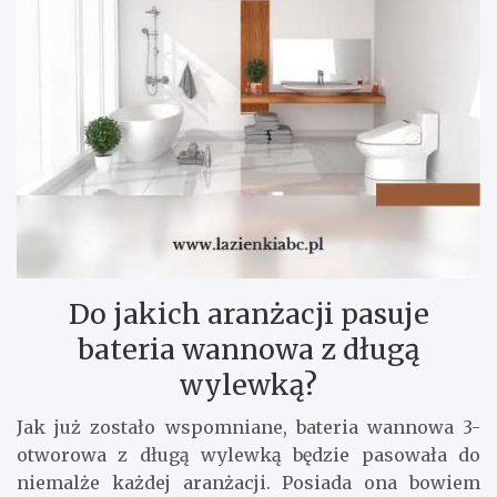
Do jakich aranżacji pasuje
bateria wannowa z długą
wylewką?
Jak już zostało wspomniane, bateria wannowa 3-
otworowa z długą wylewką będzie pasowała do
niemalże każdej aranżacji. Posiada ona bowiem