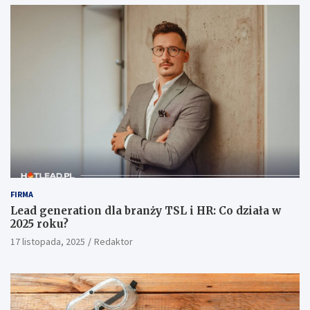
FIRMA
Lead generation dla branży TSL i HR: Co działa w
2025 roku?
17 listopada, 2025
Redaktor